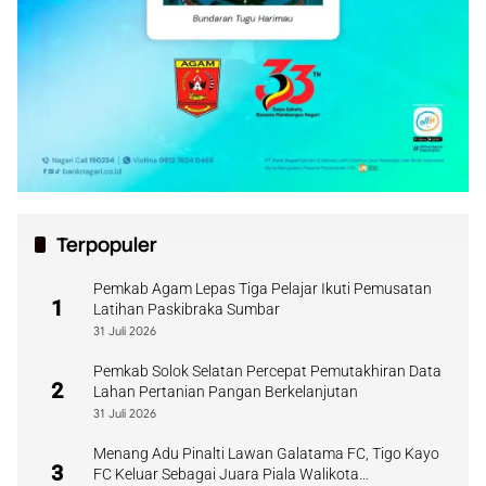
Terpopuler
Pemkab Agam Lepas Tiga Pelajar Ikuti Pemusatan
1
Latihan Paskibraka Sumbar
31 Juli 2026
Pemkab Solok Selatan Percepat Pemutakhiran Data
2
Lahan Pertanian Pangan Berkelanjutan
31 Juli 2026
Menang Adu Pinalti Lawan Galatama FC, Tigo Kayo
3
FC Keluar Sebagai Juara Piala Walikota