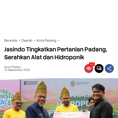
Beranda
Daerah
Kota Padang
Jasindo Tingkatkan Pertanian Padang,
Serahkan Alat dan Hidroponik
560
Nurul Pratiwi
13 September 2025