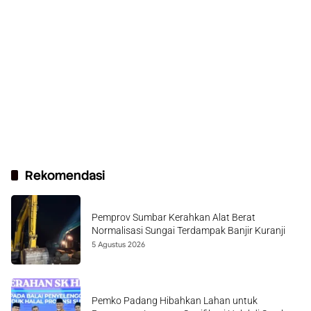
Rekomendasi
Pemprov Sumbar Kerahkan Alat Berat
Normalisasi Sungai Terdampak Banjir Kuranji
5 Agustus 2026
Pemko Padang Hibahkan Lahan untuk