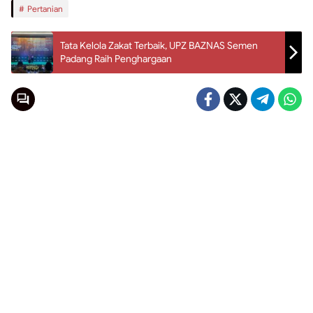
Pertanian
Tata Kelola Zakat Terbaik, UPZ BAZNAS Semen
Padang Raih Penghargaan