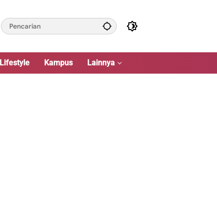
Lifestyle
Kampus
Lainnya