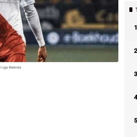
i Liga Belanda