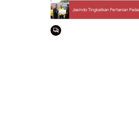
Jasindo Tingkatkan Pertanian Pada