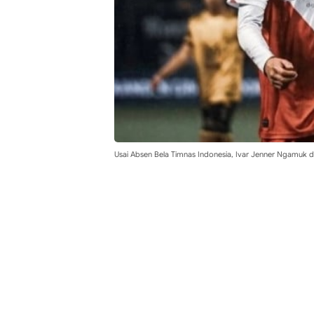
Usai Absen Bela Timnas Indonesia, Ivar Jenner Ngamuk d