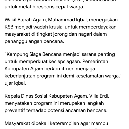
untuk melatih respons cepat warga.
Wakil Bupati Agam, Muhammad Iqbal, menegaskan
KSB menjadi wadah krusial untuk memberdayakan
masyarakat di tingkat jorong dan nagari dalam
penanggulangan bencana.
“Kampung Siaga Bencana menjadi sarana penting
untuk memperkuat kesiapsiagaan. Pemerintah
Kabupaten Agam berkomitmen menjaga
keberlanjutan program ini demi keselamatan warga,”
ujar Iqbal.
Kepala Dinas Sosial Kabupaten Agam, Villa Erdi,
menyatakan program ini merupakan langkah
preventif terhadap potensi ancaman bencana.
Masyarakat dibekali keterampilan agar mampu