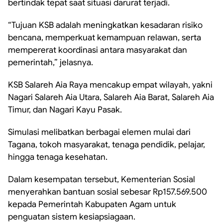
bertindak tepat saat situasi darurat terjadi.
“Tujuan KSB adalah meningkatkan kesadaran risiko
bencana, memperkuat kemampuan relawan, serta
mempererat koordinasi antara masyarakat dan
pemerintah,” jelasnya.
KSB Salareh Aia Raya mencakup empat wilayah, yakni
Nagari Salareh Aia Utara, Salareh Aia Barat, Salareh Aia
Timur, dan Nagari Kayu Pasak.
Simulasi melibatkan berbagai elemen mulai dari
Tagana, tokoh masyarakat, tenaga pendidik, pelajar,
hingga tenaga kesehatan.
Dalam kesempatan tersebut, Kementerian Sosial
menyerahkan bantuan sosial sebesar Rp157.569.500
kepada Pemerintah Kabupaten Agam untuk
penguatan sistem kesiapsiagaan.