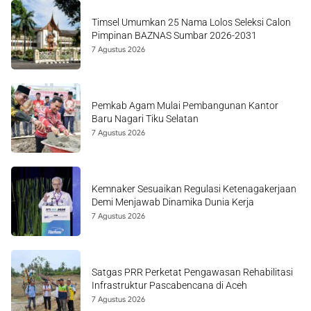
Timsel Umumkan 25 Nama Lolos Seleksi Calon
Pimpinan BAZNAS Sumbar 2026-2031
7 Agustus 2026
Pemkab Agam Mulai Pembangunan Kantor
Baru Nagari Tiku Selatan
7 Agustus 2026
Kemnaker Sesuaikan Regulasi Ketenagakerjaan
Demi Menjawab Dinamika Dunia Kerja
7 Agustus 2026
Satgas PRR Perketat Pengawasan Rehabilitasi
Infrastruktur Pascabencana di Aceh
7 Agustus 2026