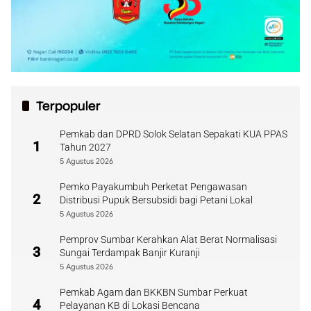
Terpopuler
Pemkab dan DPRD Solok Selatan Sepakati KUA PPAS
1
Tahun 2027
5 Agustus 2026
Pemko Payakumbuh Perketat Pengawasan
2
Distribusi Pupuk Bersubsidi bagi Petani Lokal
5 Agustus 2026
Pemprov Sumbar Kerahkan Alat Berat Normalisasi
3
Sungai Terdampak Banjir Kuranji
5 Agustus 2026
Pemkab Agam dan BKKBN Sumbar Perkuat
4
Pelayanan KB di Lokasi Bencana