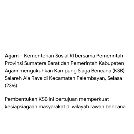
Agam
– Kementerian Sosial RI bersama Pemerintah
Provinsi Sumatera Barat dan Pemerintah Kabupaten
Agam mengukuhkan Kampung Siaga Bencana (KSB)
Salareh Aia Raya di Kecamatan Palembayan, Selasa
(23/6).
Pembentukan KSB ini bertujuan memperkuat
kesiapsiagaan masyarakat di wilayah rawan bencana.