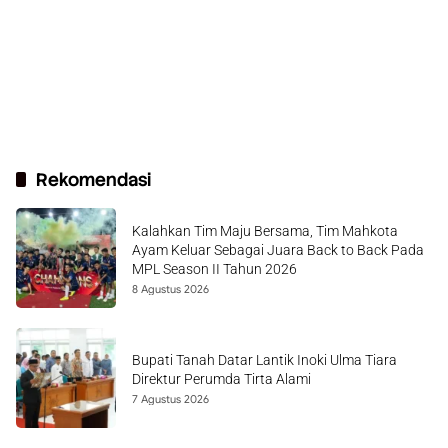
Rekomendasi
Kalahkan Tim Maju Bersama, Tim Mahkota
Ayam Keluar Sebagai Juara Back to Back Pada
MPL Season II Tahun 2026
8 Agustus 2026
Bupati Tanah Datar Lantik Inoki Ulma Tiara
Direktur Perumda Tirta Alami
7 Agustus 2026