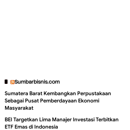
Sumbarbisnis.com
Sumatera Barat Kembangkan Perpustakaan
Sebagai Pusat Pemberdayaan Ekonomi
Masyarakat
BEI Targetkan Lima Manajer Investasi Terbitkan
ETF Emas di Indonesia