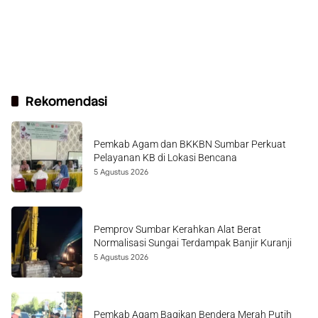
Rekomendasi
Pemkab Agam dan BKKBN Sumbar Perkuat
Pelayanan KB di Lokasi Bencana
5 Agustus 2026
Pemprov Sumbar Kerahkan Alat Berat
Normalisasi Sungai Terdampak Banjir Kuranji
5 Agustus 2026
Pemkab Agam Bagikan Bendera Merah Putih