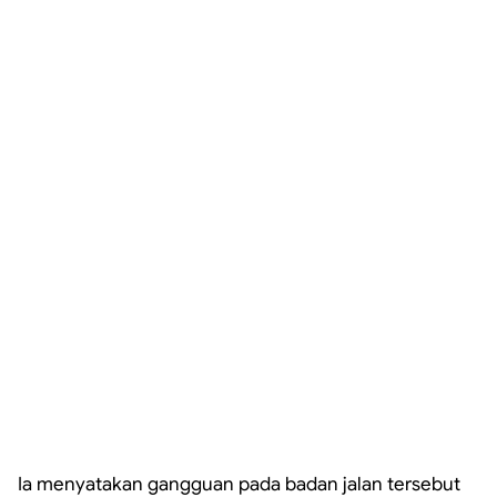
Ia menyatakan gangguan pada badan jalan tersebut