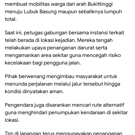
membuat mobilitas warga dari arah Bukittinggi
menuju Lubuk Basung maupun sebaliknya lumpuh
total.
Saat ini, petugas gabungan bersama instansi terkait
telah berada di lokasi kejadian. Mereka tengah
melakukan upaya penanganan darurat serta
mengamankan area sekitar guna mencegah risiko
kecelakaan bagi pengguna jalan.
Pihak berwenang mengimbau masyarakat untuk
menunda perjalanan melalui jalur tersebut hingga
kondisi dinyatakan aman.
Pengendara juga disarankan mencari rute alternatif
guna menghindari penumpukan kendaraan di sekitar
lokasi.
Tim di lapangan terus mengupayakan penanganan