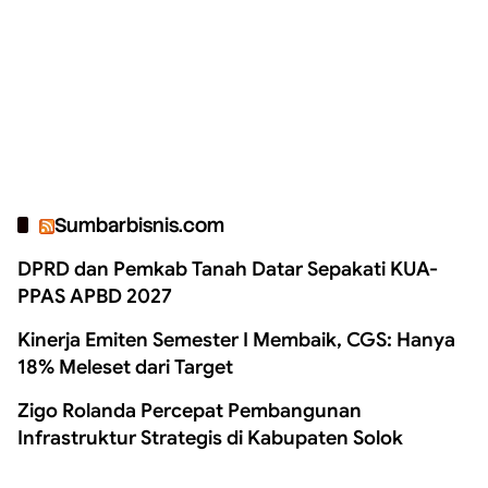
Sumbarbisnis.com
DPRD dan Pemkab Tanah Datar Sepakati KUA-
PPAS APBD 2027
Kinerja Emiten Semester I Membaik, CGS: Hanya
18% Meleset dari Target
Zigo Rolanda Percepat Pembangunan
Infrastruktur Strategis di Kabupaten Solok