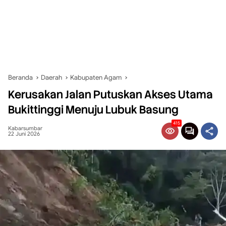
Beranda
Daerah
Kabupaten Agam
Kerusakan Jalan Putuskan Akses Utama
Bukittinggi Menuju Lubuk Basung
415
Kabarsumbar
22 Juni 2026