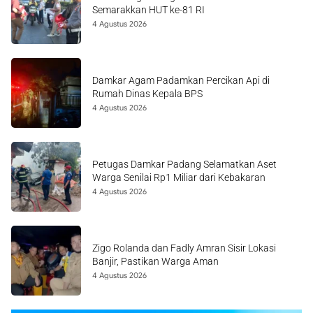
Semarakkan HUT ke-81 RI
4 Agustus 2026
Damkar Agam Padamkan Percikan Api di
Rumah Dinas Kepala BPS
4 Agustus 2026
Petugas Damkar Padang Selamatkan Aset
Warga Senilai Rp1 Miliar dari Kebakaran
4 Agustus 2026
Zigo Rolanda dan Fadly Amran Sisir Lokasi
Banjir, Pastikan Warga Aman
4 Agustus 2026