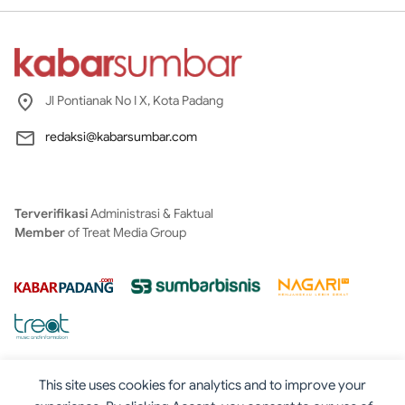
Jl Pontianak No I X, Kota Padang
redaksi@kabarsumbar.com
Terverifikasi
Administrasi & Faktual
Member
of Treat Media Group
This site uses cookies for analytics and to improve your