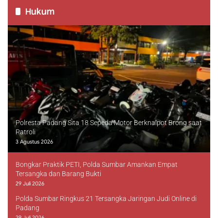
Hukum
Polresta Padang Sita 18 Sepeda Motor Berknalpot Brong saat
Patroli
3 Agustus 2026
Bongkar Praktik PETI, Polda Sumbar Amankan Empat
Tersangka dan Barang Bukti
29 Juli 2026
Polda Sumbar Ringkus 21 Tersangka Jaringan Judi Online di
Padang
29 Juli 2026