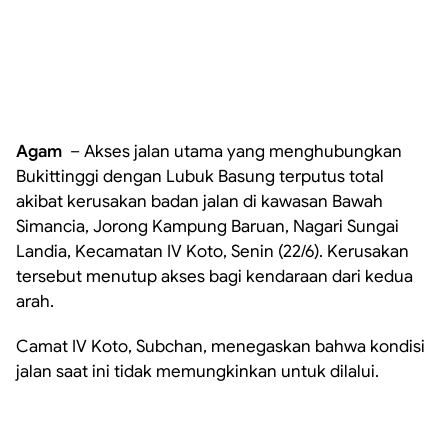
Agam
– Akses jalan utama yang menghubungkan
Bukittinggi dengan Lubuk Basung terputus total
akibat kerusakan badan jalan di kawasan Bawah
Simancia, Jorong Kampung Baruan, Nagari Sungai
Landia, Kecamatan IV Koto, Senin (22/6). Kerusakan
tersebut menutup akses bagi kendaraan dari kedua
arah.
Camat IV Koto, Subchan, menegaskan bahwa kondisi
jalan saat ini tidak memungkinkan untuk dilalui.