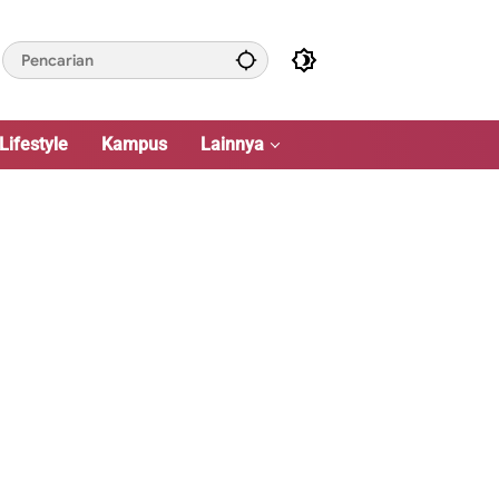
Lifestyle
Kampus
Lainnya