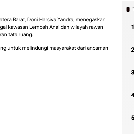
tera Barat, Doni Harsiva Yandra, menegaskan
gai kawasan Lembah Anai dan wilayah rawan
ran tata ruang.
ting untuk melindungi masyarakat dari ancaman