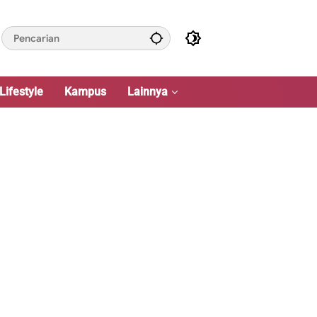
Lifestyle
Kampus
Lainnya