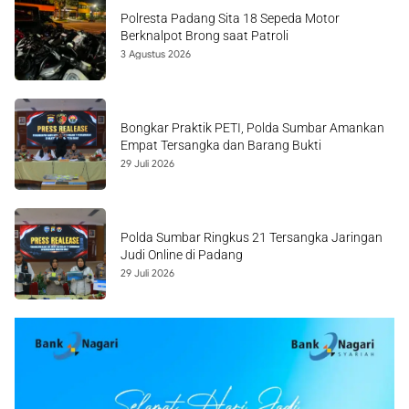
Polresta Padang Sita 18 Sepeda Motor
Berknalpot Brong saat Patroli
3 Agustus 2026
Bongkar Praktik PETI, Polda Sumbar Amankan
Empat Tersangka dan Barang Bukti
29 Juli 2026
Polda Sumbar Ringkus 21 Tersangka Jaringan
Judi Online di Padang
29 Juli 2026