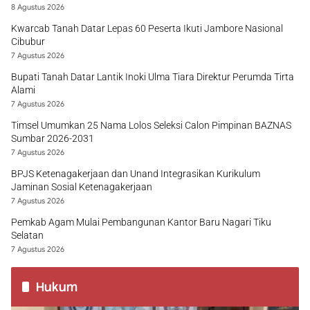
8 Agustus 2026
Kwarcab Tanah Datar Lepas 60 Peserta Ikuti Jambore Nasional
Cibubur
7 Agustus 2026
Bupati Tanah Datar Lantik Inoki Ulma Tiara Direktur Perumda Tirta
Alami
7 Agustus 2026
Timsel Umumkan 25 Nama Lolos Seleksi Calon Pimpinan BAZNAS
Sumbar 2026-2031
7 Agustus 2026
BPJS Ketenagakerjaan dan Unand Integrasikan Kurikulum
Jaminan Sosial Ketenagakerjaan
7 Agustus 2026
Pemkab Agam Mulai Pembangunan Kantor Baru Nagari Tiku
Selatan
7 Agustus 2026
Hukum