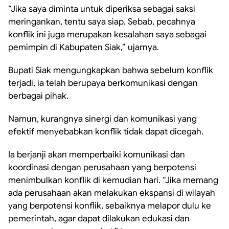
“Jika saya diminta untuk diperiksa sebagai saksi
meringankan, tentu saya siap. Sebab, pecahnya
konflik ini juga merupakan kesalahan saya sebagai
pemimpin di Kabupaten Siak,” ujarnya.
Bupati Siak mengungkapkan bahwa sebelum konflik
terjadi, ia telah berupaya berkomunikasi dengan
berbagai pihak.
Namun, kurangnya sinergi dan komunikasi yang
efektif menyebabkan konflik tidak dapat dicegah.
Ia berjanji akan memperbaiki komunikasi dan
koordinasi dengan perusahaan yang berpotensi
menimbulkan konflik di kemudian hari. “Jika memang
ada perusahaan akan melakukan ekspansi di wilayah
yang berpotensi konflik, sebaiknya melapor dulu ke
pemerintah, agar dapat dilakukan edukasi dan