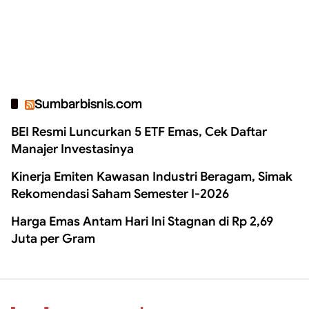
Sumbarbisnis.com
BEI Resmi Luncurkan 5 ETF Emas, Cek Daftar
Manajer Investasinya
Kinerja Emiten Kawasan Industri Beragam, Simak
Rekomendasi Saham Semester I-2026
Harga Emas Antam Hari Ini Stagnan di Rp 2,69
Juta per Gram