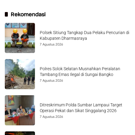
Rekomendasi
Polsek Sitiung Tangkap Dua Pelaku Pencurian di
Kabupaten Dharmasraya
7 Agustus 2026
Polres Solok Selatan Musnahkan Peralatan
Tambang Emas Ilegal di Sungai Bangko
7 Agustus 2026
Ditreskrimum Polda Sumbar Lampaui Target
Operasi Pekat dan Sikat Singgalang 2026
7 Agustus 2026