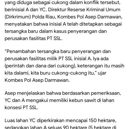
yang diduga sebagai cukong dalam konflik tersebut,
berinisial A dan YC. Direktur Reserse Kriminal Umum
(Dirkrimum) Polda Riau, Kombes Pol Asep Darmawan,
menyatakan bahwa inisial A telah ditetapkan sebagai
tersangka baru dalam kasus penyerangan dan
perusakan fasilitas PT SSL.
“Penambahan tersangka baru penyerangan dan
perusakan fasilitas milik PT SSL inisial A. Iya ada
(perintah dan dana dari cukong), keterangan itu masih
kita dalami, kita buru cukong-cukong itu,” ujar
Kombes Pol Asep Darmawan.
Asep menjelaskan bahwa berdasarkan pemeriksaan,
YC dan A mengakui memiliki kebun sawit di lahan
konsesi PT SSL.
Luas lahan YC diperkirakan mencapai 150 hektare,
sedangkan lahan A seluas 90 hektare (5 hektare di