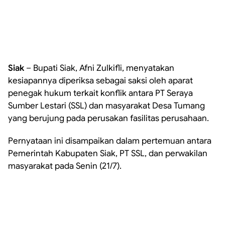
Siak
– Bupati Siak, Afni Zulkifli, menyatakan
kesiapannya diperiksa sebagai saksi oleh aparat
penegak hukum terkait konflik antara PT Seraya
Sumber Lestari (SSL) dan masyarakat Desa Tumang
yang berujung pada perusakan fasilitas perusahaan.
Pernyataan ini disampaikan dalam pertemuan antara
Pemerintah Kabupaten Siak, PT SSL, dan perwakilan
masyarakat pada Senin (21/7).