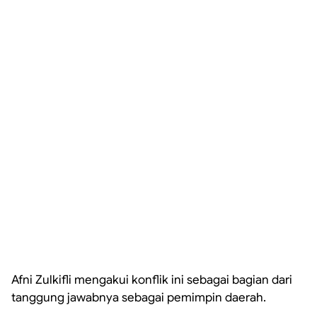
Afni Zulkifli mengakui konflik ini sebagai bagian dari
tanggung jawabnya sebagai pemimpin daerah.