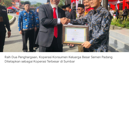
Raih Dua Penghargaan, Koperasi Konsumen Keluarga Besar Semen Padang
Ditetapkan sebagai Koperasi Terbesar di Sumbar