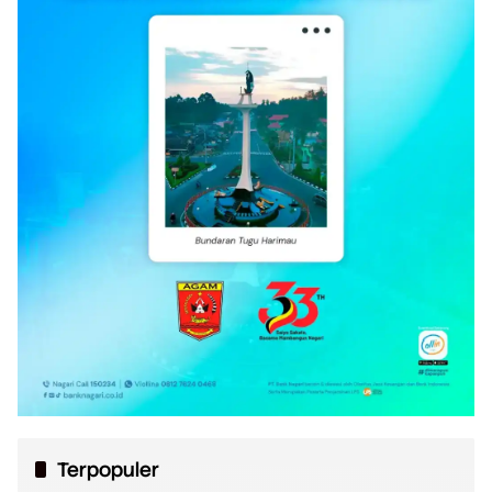
Terpopuler