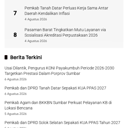
Pemkab Tanah Datar Perluas Kerja Sama Antar
7
Daerah Kendalikan Inflasi
4 Agustus 2026
Pasaman Barat Tingkatkan Mutu Layanan via
8
Sosialisasi Akreditasi Perpustakaan 2026
4 Agustus 2026
Berita Terkini
Usai Dilantik, Pengurus KONI Payakumbuh Periode 2026-2030
Targetkan Prestasi Dalam Porprov Sumbar
6 Agustus 2026
Pemkab dan DPRD Tanah Datar Sepakati KUA PPAS 2027
6 Agustus 2026
Pemkab Agam dan BKKBN Sumbar Perkuat Pelayanan KB di
Lokasi Bencana
5 Agustus 2026
Pemkab dan DPRD Solok Selatan Sepakati KUA PPAS Tahun 2027