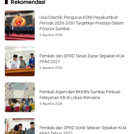
Rekomendasi
Usai Dilantik, Pengurus KONI Payakumbuh
Periode 2026-2030 Targetkan Prestasi Dalam
Porprov Sumbar
6 Agustus 2026
Pemkab dan DPRD Tanah Datar Sepakati KUA
PPAS 2027
6 Agustus 2026
Pemkab Agam dan BKKBN Sumbar Perkuat
Pelayanan KB di Lokasi Bencana
5 Agustus 2026
Pemkab dan DPRD Solok Selatan Sepakati KUA
PPAS Tahun 2027