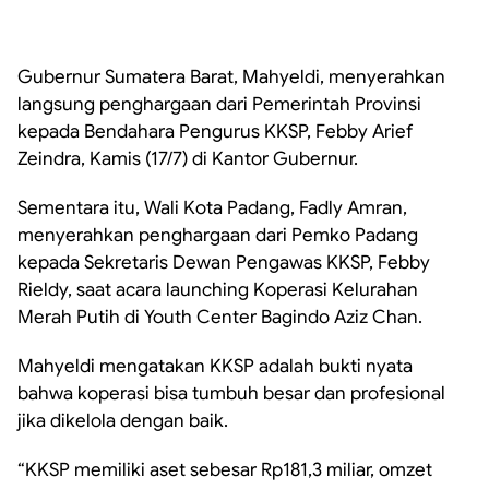
Gubernur Sumatera Barat, Mahyeldi, menyerahkan
langsung penghargaan dari Pemerintah Provinsi
kepada Bendahara Pengurus KKSP, Febby Arief
Zeindra, Kamis (17/7) di Kantor Gubernur.
Sementara itu, Wali Kota Padang, Fadly Amran,
menyerahkan penghargaan dari Pemko Padang
kepada Sekretaris Dewan Pengawas KKSP, Febby
Rieldy, saat acara launching Koperasi Kelurahan
Merah Putih di Youth Center Bagindo Aziz Chan.
Mahyeldi mengatakan KKSP adalah bukti nyata
bahwa koperasi bisa tumbuh besar dan profesional
jika dikelola dengan baik.
“KKSP memiliki aset sebesar Rp181,3 miliar, omzet