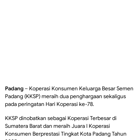
Padang
– Koperasi Konsumen Keluarga Besar Semen
Padang (KKSP) meraih dua penghargaan sekaligus
pada peringatan Hari Koperasi ke-78.
KKSP dinobatkan sebagai Koperasi Terbesar di
Sumatera Barat dan meraih Juara I Koperasi
Konsumen Berprestasi Tingkat Kota Padang Tahun