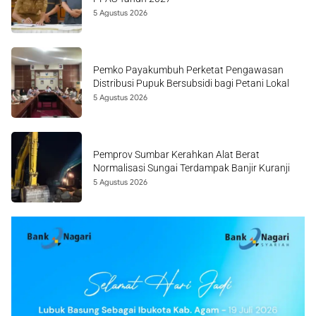
5 Agustus 2026
Pemko Payakumbuh Perketat Pengawasan
Distribusi Pupuk Bersubsidi bagi Petani Lokal
5 Agustus 2026
Pemprov Sumbar Kerahkan Alat Berat
Normalisasi Sungai Terdampak Banjir Kuranji
5 Agustus 2026