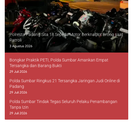
Polresta Padang Sita 18 Sepeda Motor Berknalpot Brong saat
Patroli
3 Agustus 2026
Bongkar Praktik PETI, Polda Sumbar Amankan Empat
Tersangka dan Barang Bukti
29 Juli 2026
Polda Sumbar Ringkus 21 Tersangka Jaringan Judi Online di
Padang
29 Juli 2026
Polda Sumbar Tindak Tegas Seluruh Pelaku Penambangan
Tanpa Izin
29 Juli 2026