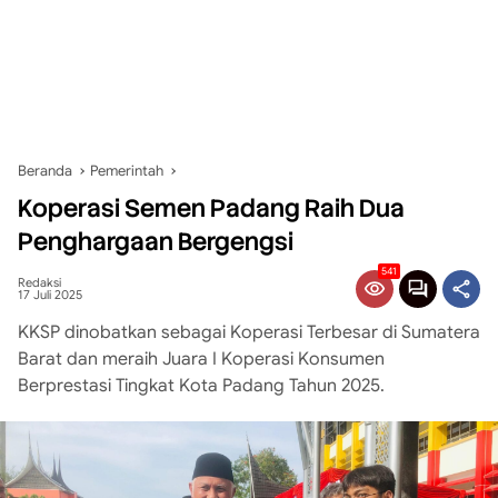
Beranda
Pemerintah
Koperasi Semen Padang Raih Dua
Penghargaan Bergengsi
541
Redaksi
17 Juli 2025
KKSP dinobatkan sebagai Koperasi Terbesar di Sumatera
Barat dan meraih Juara I Koperasi Konsumen
Berprestasi Tingkat Kota Padang Tahun 2025.