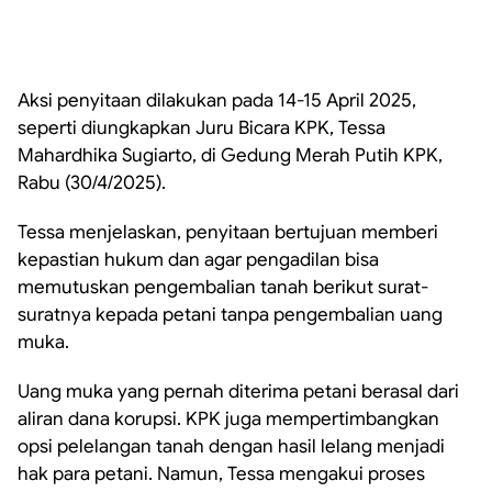
Aksi penyitaan dilakukan pada 14-15 April 2025,
seperti diungkapkan Juru Bicara KPK, Tessa
Mahardhika Sugiarto, di Gedung Merah Putih KPK,
Rabu (30/4/2025).
Tessa menjelaskan, penyitaan bertujuan memberi
kepastian hukum dan agar pengadilan bisa
memutuskan pengembalian tanah berikut surat-
suratnya kepada petani tanpa pengembalian uang
muka.
Uang muka yang pernah diterima petani berasal dari
aliran dana korupsi. KPK juga mempertimbangkan
opsi pelelangan tanah dengan hasil lelang menjadi
hak para petani. Namun, Tessa mengakui proses