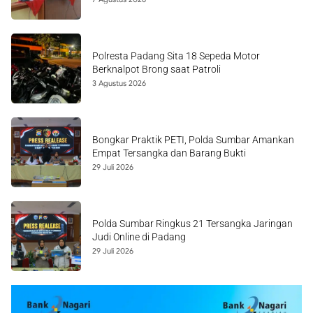
Polresta Padang Sita 18 Sepeda Motor
Berknalpot Brong saat Patroli
3 Agustus 2026
Bongkar Praktik PETI, Polda Sumbar Amankan
Empat Tersangka dan Barang Bukti
29 Juli 2026
Polda Sumbar Ringkus 21 Tersangka Jaringan
Judi Online di Padang
29 Juli 2026