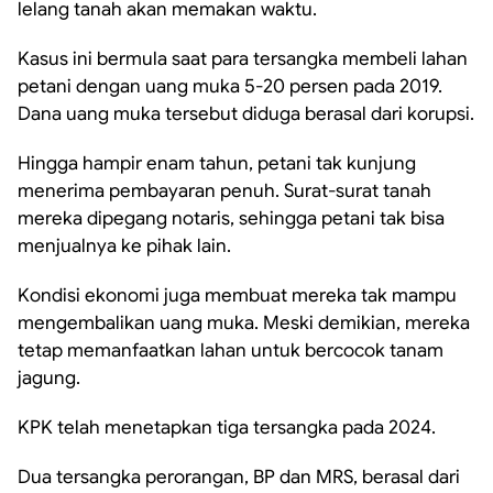
lelang tanah akan memakan waktu.
Kasus ini bermula saat para tersangka membeli lahan
petani dengan uang muka 5-20 persen pada 2019.
Dana uang muka tersebut diduga berasal dari korupsi.
Hingga hampir enam tahun, petani tak kunjung
menerima pembayaran penuh. Surat-surat tanah
mereka dipegang notaris, sehingga petani tak bisa
menjualnya ke pihak lain.
Kondisi ekonomi juga membuat mereka tak mampu
mengembalikan uang muka. Meski demikian, mereka
tetap memanfaatkan lahan untuk bercocok tanam
jagung.
KPK telah menetapkan tiga tersangka pada 2024.
Dua tersangka perorangan, BP dan MRS, berasal dari