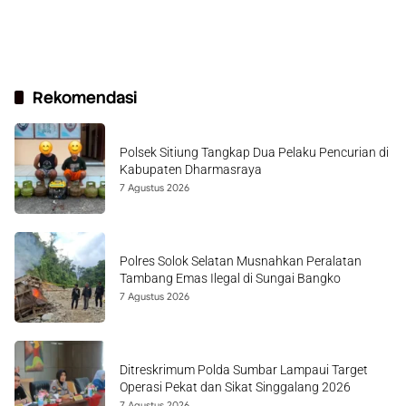
Rekomendasi
Polsek Sitiung Tangkap Dua Pelaku Pencurian di
Kabupaten Dharmasraya
7 Agustus 2026
Polres Solok Selatan Musnahkan Peralatan
Tambang Emas Ilegal di Sungai Bangko
7 Agustus 2026
Ditreskrimum Polda Sumbar Lampaui Target
Operasi Pekat dan Sikat Singgalang 2026
7 Agustus 2026