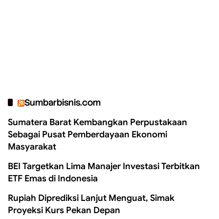
Sumbarbisnis.com
Sumatera Barat Kembangkan Perpustakaan
Sebagai Pusat Pemberdayaan Ekonomi
Masyarakat
BEI Targetkan Lima Manajer Investasi Terbitkan
ETF Emas di Indonesia
Rupiah Diprediksi Lanjut Menguat, Simak
Proyeksi Kurs Pekan Depan