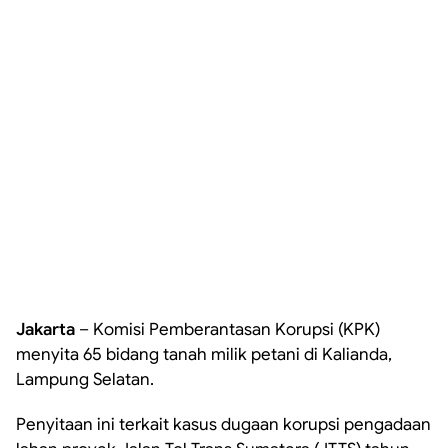
Jakarta
– Komisi Pemberantasan Korupsi (KPK)
menyita 65 bidang tanah milik petani di Kalianda,
Lampung Selatan.
Penyitaan ini terkait kasus dugaan korupsi pengadaan