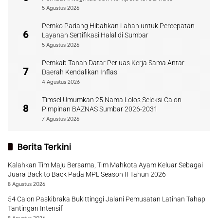
5 Agustus 2026
Pemko Padang Hibahkan Lahan untuk Percepatan
6
Layanan Sertifikasi Halal di Sumbar
5 Agustus 2026
Pemkab Tanah Datar Perluas Kerja Sama Antar
7
Daerah Kendalikan Inflasi
4 Agustus 2026
Timsel Umumkan 25 Nama Lolos Seleksi Calon
8
Pimpinan BAZNAS Sumbar 2026-2031
7 Agustus 2026
Berita Terkini
Kalahkan Tim Maju Bersama, Tim Mahkota Ayam Keluar Sebagai
Juara Back to Back Pada MPL Season II Tahun 2026
8 Agustus 2026
54 Calon Paskibraka Bukittinggi Jalani Pemusatan Latihan Tahap
Tantingan Intensif