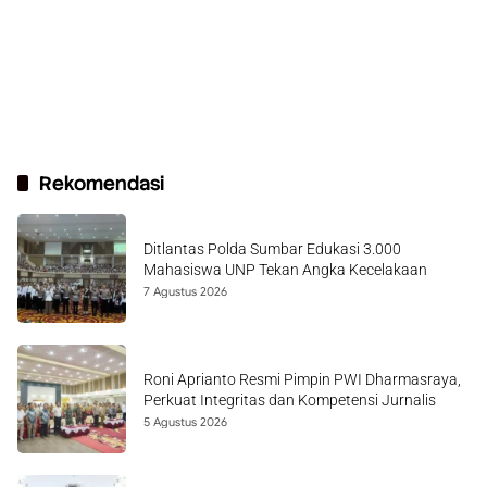
Rekomendasi
Ditlantas Polda Sumbar Edukasi 3.000
Mahasiswa UNP Tekan Angka Kecelakaan
7 Agustus 2026
Roni Aprianto Resmi Pimpin PWI Dharmasraya,
Perkuat Integritas dan Kompetensi Jurnalis
5 Agustus 2026