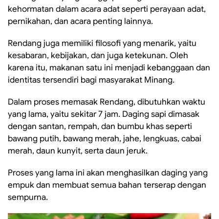
kehormatan dalam acara adat seperti perayaan adat,
pernikahan, dan acara penting lainnya.
Rendang juga memiliki filosofi yang menarik, yaitu
kesabaran, kebijakan, dan juga ketekunan. Oleh
karena itu, makanan satu ini menjadi kebanggaan dan
identitas tersendiri bagi masyarakat Minang.
Dalam proses memasak Rendang, dibutuhkan waktu
yang lama, yaitu sekitar 7 jam. Daging sapi dimasak
dengan santan, rempah, dan bumbu khas seperti
bawang putih, bawang merah, jahe, lengkuas, cabai
merah, daun kunyit, serta daun jeruk.
Proses yang lama ini akan menghasilkan daging yang
empuk dan membuat semua bahan terserap dengan
sempurna.