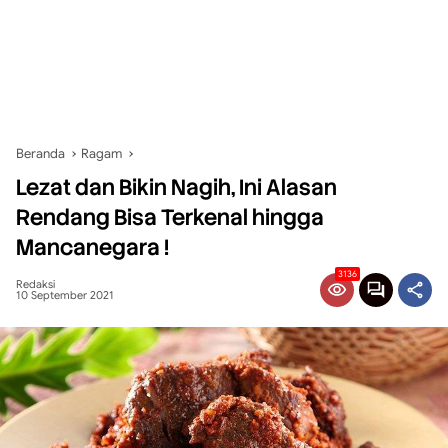
Beranda
Ragam
Lezat dan Bikin Nagih, Ini Alasan
Rendang Bisa Terkenal hingga
Mancanegara !
3136
Redaksi
10 September 2021