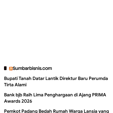
Sumbarbisnis.com
Bupati Tanah Datar Lantik Direktur Baru Perumda
Tirta Alami
Bank bjb Raih Lima Penghargaan di Ajang PRIMA
Awards 2026
Pemkot Padang Bedah Rumah Warga Lansia yang