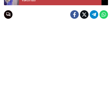
Vaksinasi