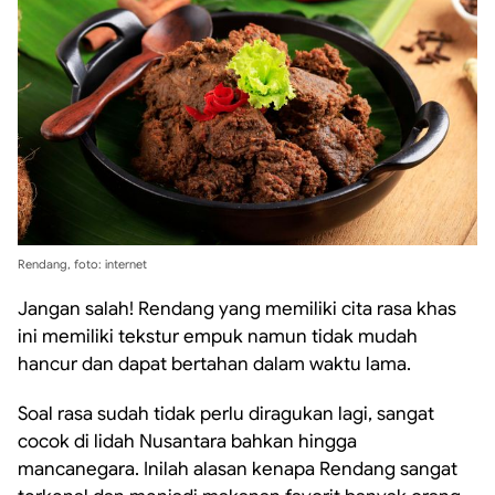
Rendang, foto: internet
Jangan salah! Rendang yang memiliki cita rasa khas
ini memiliki tekstur empuk namun tidak mudah
hancur dan dapat bertahan dalam waktu lama.
Soal rasa sudah tidak perlu diragukan lagi, sangat
cocok di lidah Nusantara bahkan hingga
mancanegara. Inilah alasan kenapa Rendang sangat