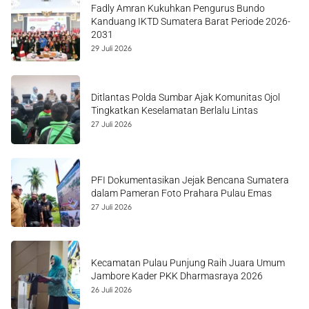
Fadly Amran Kukuhkan Pengurus Bundo
Kanduang IKTD Sumatera Barat Periode 2026-
2031
29 Juli 2026
Ditlantas Polda Sumbar Ajak Komunitas Ojol
Tingkatkan Keselamatan Berlalu Lintas
27 Juli 2026
PFI Dokumentasikan Jejak Bencana Sumatera
dalam Pameran Foto Prahara Pulau Emas
27 Juli 2026
Kecamatan Pulau Punjung Raih Juara Umum
Jambore Kader PKK Dharmasraya 2026
26 Juli 2026