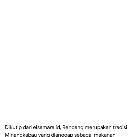
Dikutip dari elsamara.id, Rendang merupakan tradisi
Minangkabau yang dianggap sebagai makanan