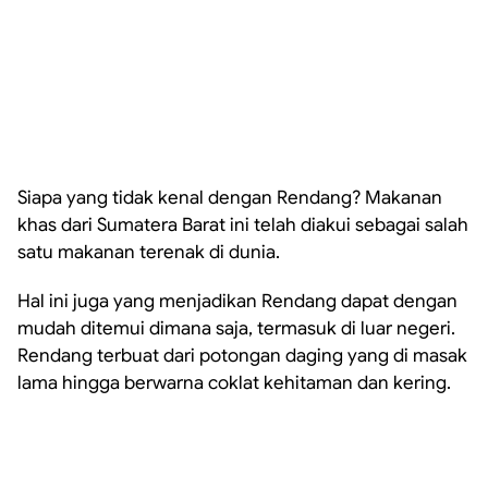
Siapa yang tidak kenal dengan Rendang? Makanan
khas dari Sumatera Barat ini telah diakui sebagai salah
satu makanan terenak di dunia.
Hal ini juga yang menjadikan Rendang dapat dengan
mudah ditemui dimana saja, termasuk di luar negeri.
Rendang terbuat dari potongan daging yang di masak
lama hingga berwarna coklat kehitaman dan kering.