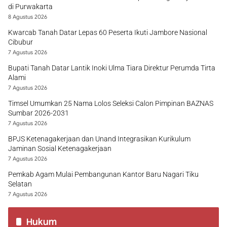
di Purwakarta
8 Agustus 2026
Kwarcab Tanah Datar Lepas 60 Peserta Ikuti Jambore Nasional
Cibubur
7 Agustus 2026
Bupati Tanah Datar Lantik Inoki Ulma Tiara Direktur Perumda Tirta
Alami
7 Agustus 2026
Timsel Umumkan 25 Nama Lolos Seleksi Calon Pimpinan BAZNAS
Sumbar 2026-2031
7 Agustus 2026
BPJS Ketenagakerjaan dan Unand Integrasikan Kurikulum
Jaminan Sosial Ketenagakerjaan
7 Agustus 2026
Pemkab Agam Mulai Pembangunan Kantor Baru Nagari Tiku
Selatan
7 Agustus 2026
Hukum