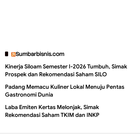
Sumbarbisnis.com
Kinerja Siloam Semester I-2026 Tumbuh, Simak
Prospek dan Rekomendasi Saham SILO
Padang Memacu Kuliner Lokal Menuju Pentas
Gastronomi Dunia
Laba Emiten Kertas Melonjak, Simak
Rekomendasi Saham TKIM dan INKP