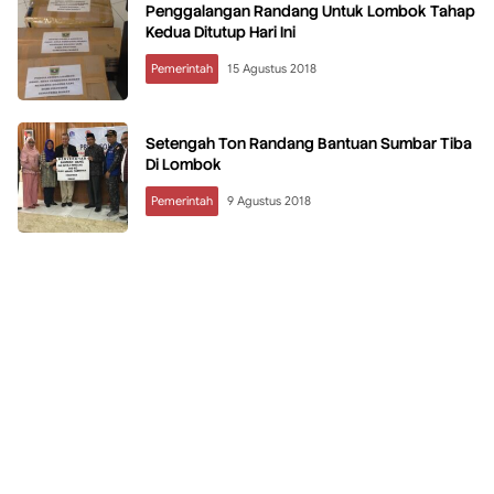
Penggalangan Randang Untuk Lombok Tahap
Kedua Ditutup Hari Ini
Pemerintah
15 Agustus 2018
Setengah Ton Randang Bantuan Sumbar Tiba
Di Lombok
Pemerintah
9 Agustus 2018