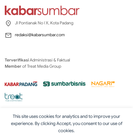
Jl Pontianak No I X, Kota Padang
redaksi@kabarsumbar.com
Terverifikasi
Administrasi & Faktual
Member
of Treat Media Group
This site uses cookies for analytics and to improve your
experience. By clicking Accept, you consent to our use of
cookies.