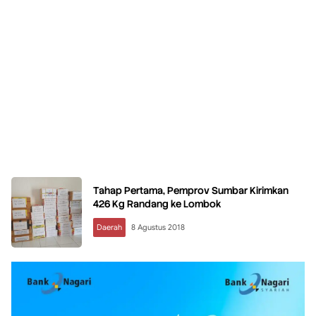
Tahap Pertama, Pemprov Sumbar Kirimkan
426 Kg Randang ke Lombok
Daerah
8 Agustus 2018