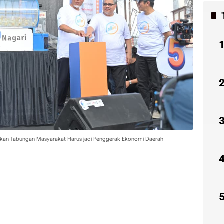
tkan Tabungan Masyarakat Harus jadi Penggerak Ekonomi Daerah