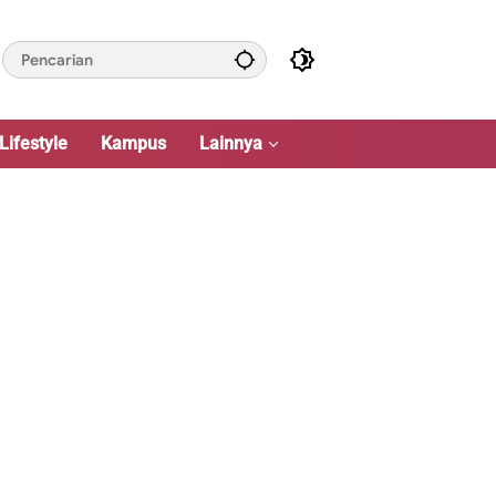
Lifestyle
Kampus
Lainnya