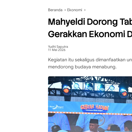
Beranda
Ekonomi
Mahyeldi Dorong Ta
Gerakkan Ekonomi 
Yudhi Saputra
11 Mei 2026
Kegiatan itu sekaligus dimanfaatkan 
mendorong budaya menabung.