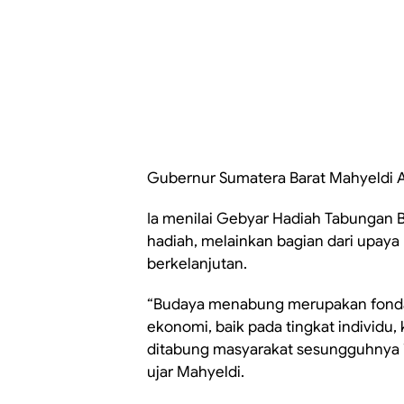
Gubernur Sumatera Barat Mahyeldi An
Ia menilai Gebyar Hadiah Tabungan 
hadiah, melainkan bagian dari upa
berkelanjutan.
“Budaya menabung merupakan fond
ekonomi, baik pada tingkat individu,
ditabung masyarakat sesungguhnya 
ujar Mahyeldi.