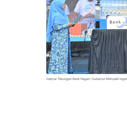
Gebyar Tabungan Bank Nagari: Gubernur Mahyeldi Inga