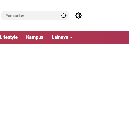
Lifestyle
Kampus
Lainnya