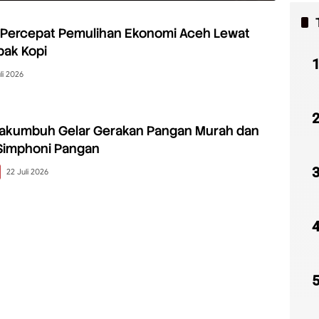
 Percepat Pemulihan Ekonomi Aceh Lewat
bak Kopi
li 2026
akumbuh Gelar Gerakan Pangan Murah dan
Simphoni Pangan
22 Juli 2026