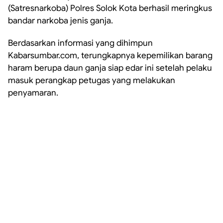
(Satresnarkoba) Polres Solok Kota berhasil meringkus
bandar narkoba jenis ganja.
Berdasarkan informasi yang dihimpun
Kabarsumbar.com, terungkapnya kepemilikan barang
haram berupa daun ganja siap edar ini setelah pelaku
masuk perangkap petugas yang melakukan
penyamaran.