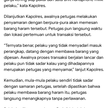
pelaku,” kata Kapolres.
Dilanjutkan Kapolres, awalnya petugas melakukan
penyamaran dengan berpura-pura akan memesan
barang haram tersebut. Petugas pun langsung waktu
dan lokasi pertemuan untuk transaksi tersebut.
“Ternyata benar, pelaku yang tidak menyadari masuk
perangkap, datang dengan membawa barang yang
dipesan. Awalnya proses transaksi berjalan lancar dan
pelaku pun tidak sadar kalau yang dihadapannya
merupakan petugas yang menyamar,” lanjut Kapolres.
Kemudian, mula-mula pelaku sendiri tidak sadar
dengan samaran petugas, setelah dipastikan bahwa
pelaku membawa barang haram itu, petugas
langsung menangkapnya tanpa perlawanan.