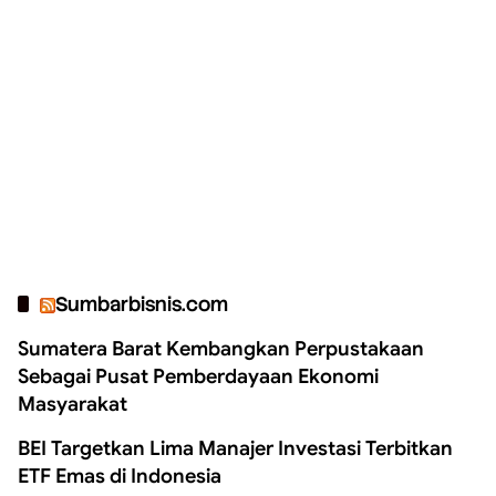
Sumbarbisnis.com
Sumatera Barat Kembangkan Perpustakaan
Sebagai Pusat Pemberdayaan Ekonomi
Masyarakat
BEI Targetkan Lima Manajer Investasi Terbitkan
ETF Emas di Indonesia