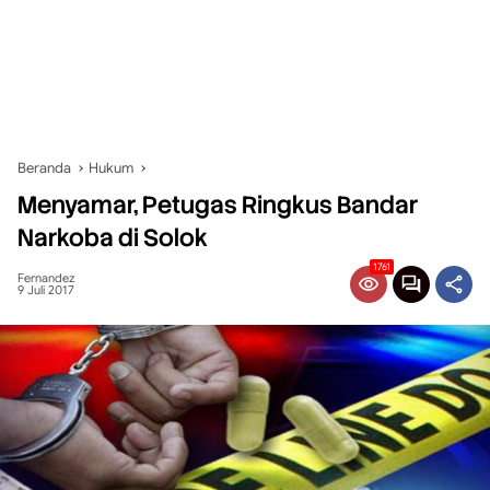
Beranda
Hukum
Menyamar, Petugas Ringkus Bandar
Narkoba di Solok
1761
Fernandez
9 Juli 2017