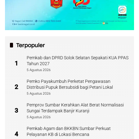
Terpopuler
Pemkab dan DPRD Solok Selatan Sepakati KUA PPAS
1
Tahun 2027
5 Agustus 2026
Pemko Payakumbuh Perketat Pengawasan
2
Distribusi Pupuk Bersubsidi bagi Petani Lokal
5 Agustus 2026
Pemprov Sumbar Kerahkan Alat Berat Normalisasi
3
Sungai Terdampak Banjir Kuranji
5 Agustus 2026
Pemkab Agam dan BKKBN Sumbar Perkuat
4
Pelayanan KB di Lokasi Bencana