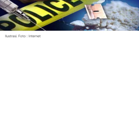
Ilustrasi. Foto : Internet