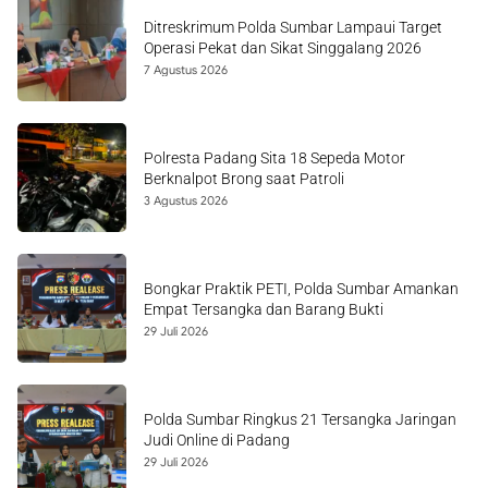
Ditreskrimum Polda Sumbar Lampaui Target
Operasi Pekat dan Sikat Singgalang 2026
7 Agustus 2026
Polresta Padang Sita 18 Sepeda Motor
Berknalpot Brong saat Patroli
3 Agustus 2026
Bongkar Praktik PETI, Polda Sumbar Amankan
Empat Tersangka dan Barang Bukti
29 Juli 2026
Polda Sumbar Ringkus 21 Tersangka Jaringan
Judi Online di Padang
29 Juli 2026