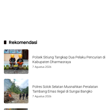
Rekomendasi
Polsek Sitiung Tangkap Dua Pelaku Pencurian di
Kabupaten Dharmasraya
7 Agustus 2026
Polres Solok Selatan Musnahkan Peralatan
Tambang Emas Ilegal di Sungai Bangko
7 Agustus 2026