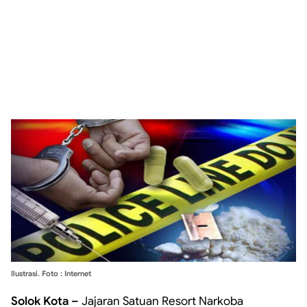
Ilustrasi. Foto : Internet
Solok Kota –
Jajaran Satuan Resort Narkoba