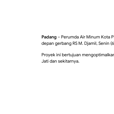
Padang
– Perumda Air Minum Kota P
depan gerbang RS M. Djamil, Senin (6
Proyek ini bertujuan mengoptimalkan 
Jati dan sekitarnya.