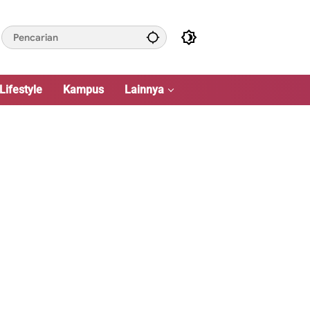
Lifestyle
Kampus
Lainnya