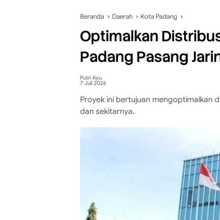
Beranda
Daerah
Kota Padang
Optimalkan Distribu
Padang Pasang Jari
Putri Ayu
7 Juli 2026
Proyek ini bertujuan mengoptimalkan di
dan sekitarnya.