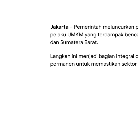
Jakarta
– Pemerintah meluncurkan p
pelaku UMKM yang terdampak bencan
dan Sumatera Barat.
Langkah ini menjadi bagian integral da
permanen untuk memastikan sektor u