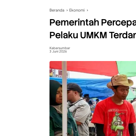
Beranda
Ekonomi
Pemerintah Percepa
Pelaku UMKM Terda
Kabarsumbar
3 Juni 2026