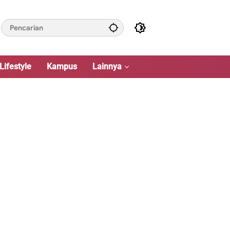
Lifestyle
Kampus
Lainnya