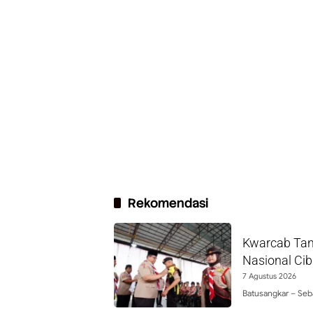
Rekomendasi
Kwarcab Tan
Nasional Ci
7 Agustus 2026
Batusangkar – Seb