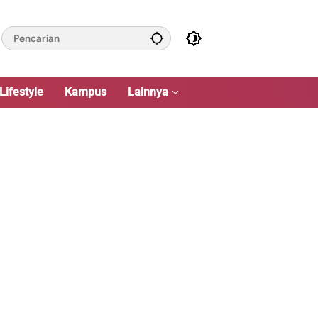
Lifestyle
Kampus
Lainnya