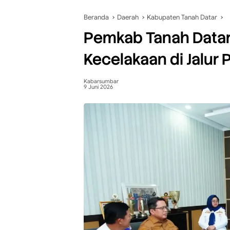
Beranda
Daerah
Kabupaten Tanah Datar
Pemkab Tanah Datar 
Kecelakaan di Jalur
Kabarsumbar
9 Juni 2026