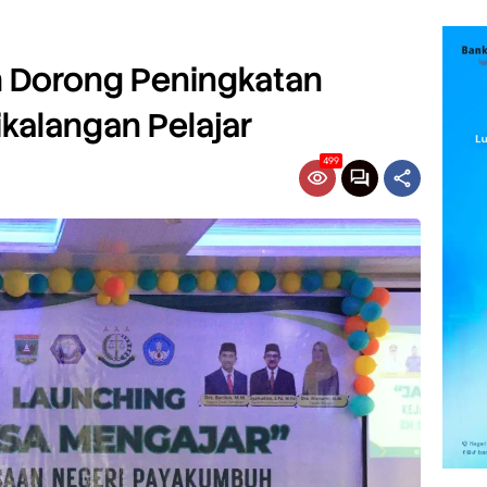
Dorong Peningkatan
kalangan Pelajar
499