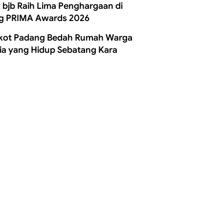
 bjb Raih Lima Penghargaan di
g PRIMA Awards 2026
ot Padang Bedah Rumah Warga
ia yang Hidup Sebatang Kara