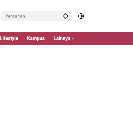
Lifestyle
Kampus
Lainnya