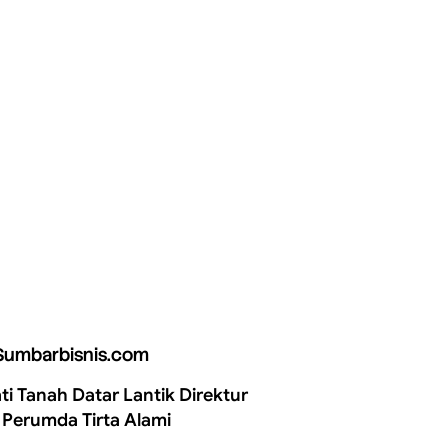
Sumbarbisnis.com
ti Tanah Datar Lantik Direktur
 Perumda Tirta Alami