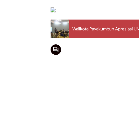
Walikota Payakumbuh Apresiasi U