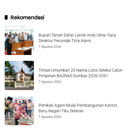
Rekomendasi
Bupati Tanah Datar Lantik Inoki Ulma Tiara
Direktur Perumda Tirta Alami
7 Agustus 2026
Timsel Umumkan 25 Nama Lolos Seleksi Calon
Pimpinan BAZNAS Sumbar 2026-2031
7 Agustus 2026
Pemkab Agam Mulai Pembangunan Kantor
Baru Nagari Tiku Selatan
7 Agustus 2026