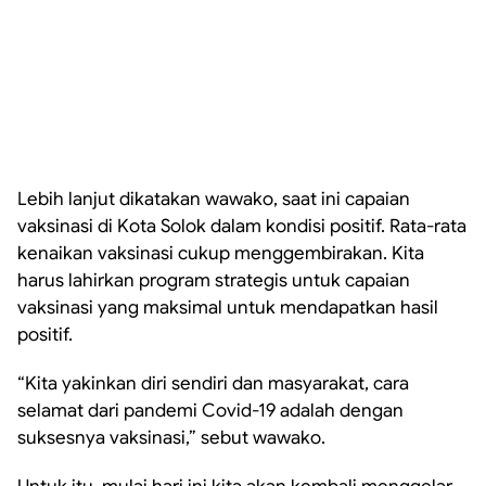
Lebih lanjut dikatakan wawako, saat ini capaian
vaksinasi di Kota Solok dalam kondisi positif. Rata-rata
kenaikan vaksinasi cukup menggembirakan. Kita
harus lahirkan program strategis untuk capaian
vaksinasi yang maksimal untuk mendapatkan hasil
positif.
“Kita yakinkan diri sendiri dan masyarakat, cara
selamat dari pandemi Covid-19 adalah dengan
suksesnya vaksinasi,” sebut wawako.