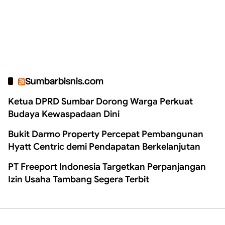
Sumbarbisnis.com
Ketua DPRD Sumbar Dorong Warga Perkuat
Budaya Kewaspadaan Dini
Bukit Darmo Property Percepat Pembangunan
Hyatt Centric demi Pendapatan Berkelanjutan
PT Freeport Indonesia Targetkan Perpanjangan
Izin Usaha Tambang Segera Terbit