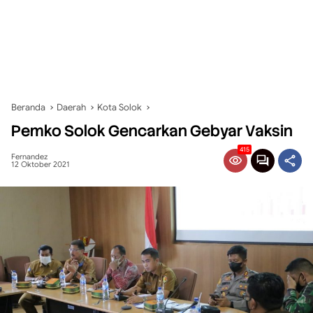
Beranda
Daerah
Kota Solok
Pemko Solok Gencarkan Gebyar Vaksin
415
Fernandez
12 Oktober 2021