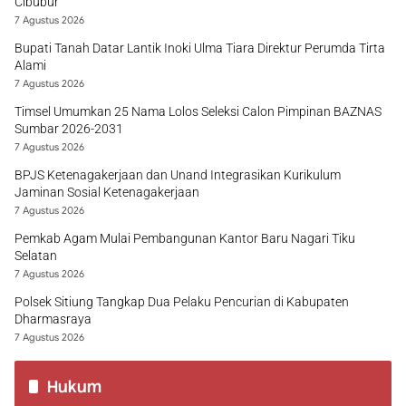
Cibubur
7 Agustus 2026
Bupati Tanah Datar Lantik Inoki Ulma Tiara Direktur Perumda Tirta
Alami
7 Agustus 2026
Timsel Umumkan 25 Nama Lolos Seleksi Calon Pimpinan BAZNAS
Sumbar 2026-2031
7 Agustus 2026
BPJS Ketenagakerjaan dan Unand Integrasikan Kurikulum
Jaminan Sosial Ketenagakerjaan
7 Agustus 2026
Pemkab Agam Mulai Pembangunan Kantor Baru Nagari Tiku
Selatan
7 Agustus 2026
Polsek Sitiung Tangkap Dua Pelaku Pencurian di Kabupaten
Dharmasraya
7 Agustus 2026
Hukum