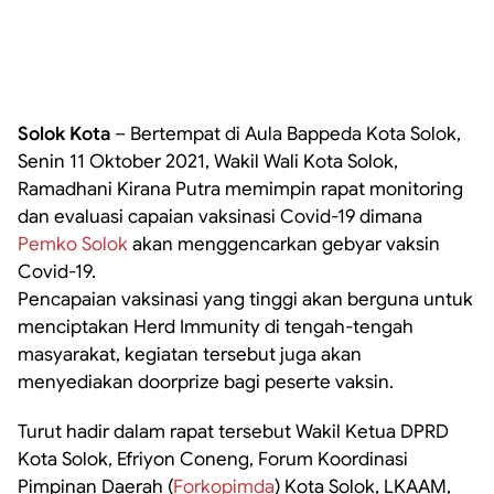
Solok Kota
– Bertempat di Aula Bappeda Kota Solok,
Senin 11 Oktober 2021, Wakil Wali Kota Solok,
Ramadhani Kirana Putra memimpin rapat monitoring
dan evaluasi capaian vaksinasi Covid-19 dimana
Pemko Solok
akan menggencarkan gebyar vaksin
Covid-19.
Pencapaian vaksinasi yang tinggi akan berguna untuk
menciptakan Herd Immunity di tengah-tengah
masyarakat, kegiatan tersebut juga akan
menyediakan doorprize bagi peserte vaksin.
Turut hadir dalam rapat tersebut Wakil Ketua DPRD
Kota Solok, Efriyon Coneng, Forum Koordinasi
Pimpinan Daerah (
Forkopimda
) Kota Solok, LKAAM,