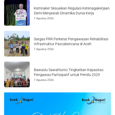
Kemnaker Sesuaikan Regulasi Ketenagakerjaan
Demi Menjawab Dinamika Dunia Kerja
7 Agustus 2026
Satgas PRR Perketat Pengawasan Rehabilitasi
Infrastruktur Pascabencana di Aceh
7 Agustus 2026
Bawaslu Sawahlunto Tingkatkan Kapasitas
Pengawas Partisipatif untuk Pemilu 2029
7 Agustus 2026