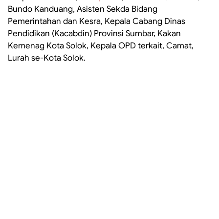
Bundo Kanduang, Asisten Sekda Bidang
Pemerintahan dan Kesra, Kepala Cabang Dinas
Pendidikan (Kacabdin) Provinsi Sumbar, Kakan
Kemenag Kota Solok, Kepala OPD terkait, Camat,
Lurah se-Kota Solok.