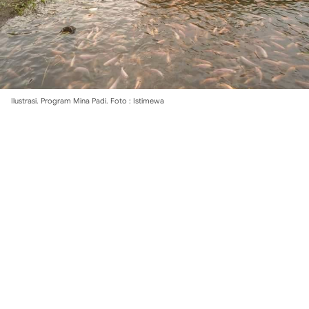
Ilustrasi. Program Mina Padi. Foto : Istimewa