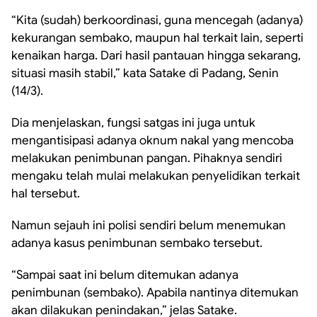
“Kita (sudah) berkoordinasi, guna mencegah (adanya)
kekurangan sembako, maupun hal terkait lain, seperti
kenaikan harga. Dari hasil pantauan hingga sekarang,
situasi masih stabil,” kata Satake di Padang, Senin
(14/3).
Dia menjelaskan, fungsi satgas ini juga untuk
mengantisipasi adanya oknum nakal yang mencoba
melakukan penimbunan pangan. Pihaknya sendiri
mengaku telah mulai melakukan penyelidikan terkait
hal tersebut.
Namun sejauh ini polisi sendiri belum menemukan
adanya kasus penimbunan sembako tersebut.
“Sampai saat ini belum ditemukan adanya
penimbunan (sembako). Apabila nantinya ditemukan
akan dilakukan penindakan,” jelas Satake.