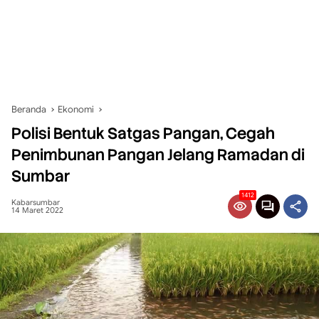
Beranda
Ekonomi
Polisi Bentuk Satgas Pangan, Cegah
Penimbunan Pangan Jelang Ramadan di
Sumbar
1412
Kabarsumbar
14 Maret 2022