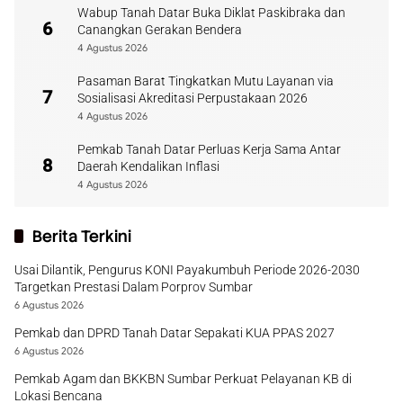
Wabup Tanah Datar Buka Diklat Paskibraka dan
6
Canangkan Gerakan Bendera
4 Agustus 2026
Pasaman Barat Tingkatkan Mutu Layanan via
7
Sosialisasi Akreditasi Perpustakaan 2026
4 Agustus 2026
Pemkab Tanah Datar Perluas Kerja Sama Antar
8
Daerah Kendalikan Inflasi
4 Agustus 2026
Berita Terkini
Usai Dilantik, Pengurus KONI Payakumbuh Periode 2026-2030
Targetkan Prestasi Dalam Porprov Sumbar
6 Agustus 2026
Pemkab dan DPRD Tanah Datar Sepakati KUA PPAS 2027
6 Agustus 2026
Pemkab Agam dan BKKBN Sumbar Perkuat Pelayanan KB di
Lokasi Bencana