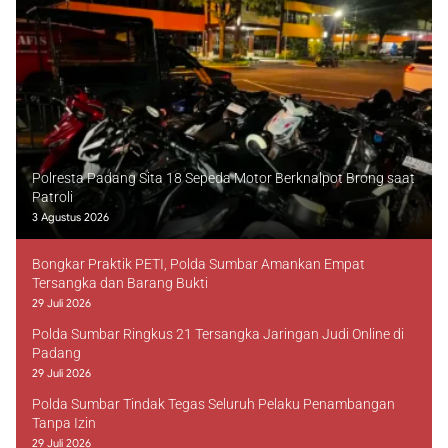
Polresta Padang Sita 18 Sepeda Motor Berknalpot Brong saat
Patroli
3 Agustus 2026
Bongkar Praktik PETI, Polda Sumbar Amankan Empat
Tersangka dan Barang Bukti
29 Juli 2026
Polda Sumbar Ringkus 21 Tersangka Jaringan Judi Online di
Padang
29 Juli 2026
Polda Sumbar Tindak Tegas Seluruh Pelaku Penambangan
Tanpa Izin
29 Juli 2026