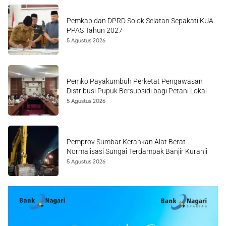
Pemkab dan DPRD Solok Selatan Sepakati KUA
PPAS Tahun 2027
5 Agustus 2026
Pemko Payakumbuh Perketat Pengawasan
Distribusi Pupuk Bersubsidi bagi Petani Lokal
5 Agustus 2026
Pemprov Sumbar Kerahkan Alat Berat
Normalisasi Sungai Terdampak Banjir Kuranji
5 Agustus 2026