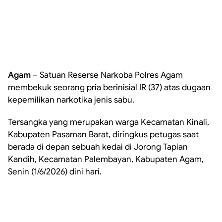
Agam
– Satuan Reserse Narkoba Polres Agam
membekuk seorang pria berinisial IR (37) atas dugaan
kepemilikan narkotika jenis sabu.
Tersangka yang merupakan warga Kecamatan Kinali,
Kabupaten Pasaman Barat, diringkus petugas saat
berada di depan sebuah kedai di Jorong Tapian
Kandih, Kecamatan Palembayan, Kabupaten Agam,
Senin (1/6/2026) dini hari.