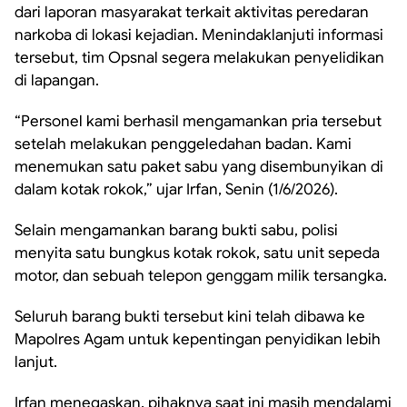
dari laporan masyarakat terkait aktivitas peredaran
narkoba di lokasi kejadian. Menindaklanjuti informasi
tersebut, tim Opsnal segera melakukan penyelidikan
di lapangan.
“Personel kami berhasil mengamankan pria tersebut
setelah melakukan penggeledahan badan. Kami
menemukan satu paket sabu yang disembunyikan di
dalam kotak rokok,” ujar Irfan, Senin (1/6/2026).
Selain mengamankan barang bukti sabu, polisi
menyita satu bungkus kotak rokok, satu unit sepeda
motor, dan sebuah telepon genggam milik tersangka.
Seluruh barang bukti tersebut kini telah dibawa ke
Mapolres Agam untuk kepentingan penyidikan lebih
lanjut.
Irfan menegaskan, pihaknya saat ini masih mendalami