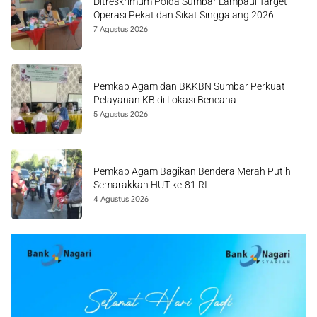
Ditreskrimum Polda Sumbar Lampaui Target
Operasi Pekat dan Sikat Singgalang 2026
7 Agustus 2026
Pemkab Agam dan BKKBN Sumbar Perkuat
Pelayanan KB di Lokasi Bencana
5 Agustus 2026
Pemkab Agam Bagikan Bendera Merah Putih
Semarakkan HUT ke-81 RI
4 Agustus 2026