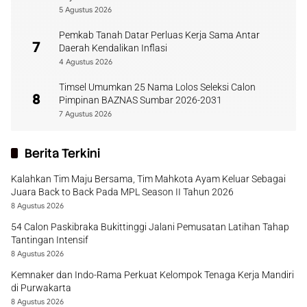
5 Agustus 2026
Pemkab Tanah Datar Perluas Kerja Sama Antar
7
Daerah Kendalikan Inflasi
4 Agustus 2026
Timsel Umumkan 25 Nama Lolos Seleksi Calon
8
Pimpinan BAZNAS Sumbar 2026-2031
7 Agustus 2026
Berita Terkini
Kalahkan Tim Maju Bersama, Tim Mahkota Ayam Keluar Sebagai
Juara Back to Back Pada MPL Season II Tahun 2026
8 Agustus 2026
54 Calon Paskibraka Bukittinggi Jalani Pemusatan Latihan Tahap
Tantingan Intensif
8 Agustus 2026
Kemnaker dan Indo-Rama Perkuat Kelompok Tenaga Kerja Mandiri
di Purwakarta
8 Agustus 2026