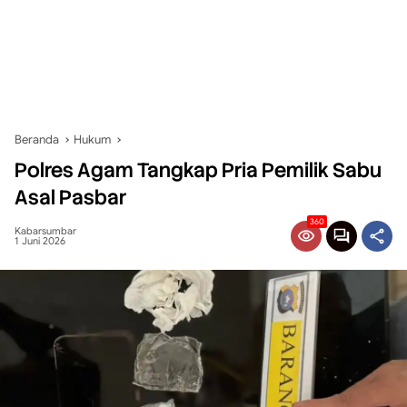
Beranda
Hukum
Polres Agam Tangkap Pria Pemilik Sabu
Asal Pasbar
360
Kabarsumbar
1 Juni 2026