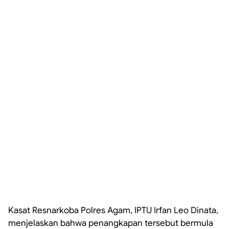
Kasat Resnarkoba Polres Agam, IPTU Irfan Leo Dinata,
menjelaskan bahwa penangkapan tersebut bermula