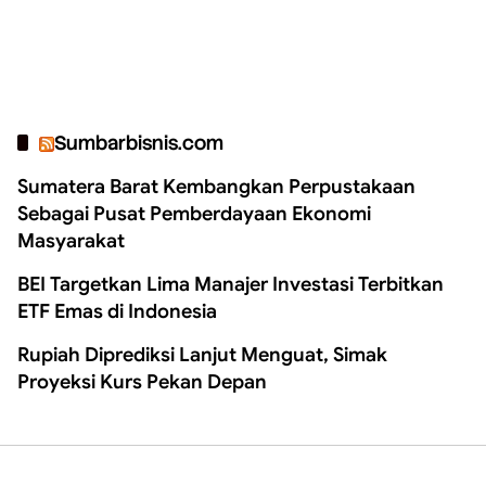
Sumbarbisnis.com
Sumatera Barat Kembangkan Perpustakaan
Sebagai Pusat Pemberdayaan Ekonomi
Masyarakat
BEI Targetkan Lima Manajer Investasi Terbitkan
ETF Emas di Indonesia
Rupiah Diprediksi Lanjut Menguat, Simak
Proyeksi Kurs Pekan Depan