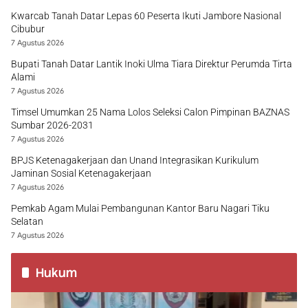
Kwarcab Tanah Datar Lepas 60 Peserta Ikuti Jambore Nasional
Cibubur
7 Agustus 2026
Bupati Tanah Datar Lantik Inoki Ulma Tiara Direktur Perumda Tirta
Alami
7 Agustus 2026
Timsel Umumkan 25 Nama Lolos Seleksi Calon Pimpinan BAZNAS
Sumbar 2026-2031
7 Agustus 2026
BPJS Ketenagakerjaan dan Unand Integrasikan Kurikulum
Jaminan Sosial Ketenagakerjaan
7 Agustus 2026
Pemkab Agam Mulai Pembangunan Kantor Baru Nagari Tiku
Selatan
7 Agustus 2026
Hukum