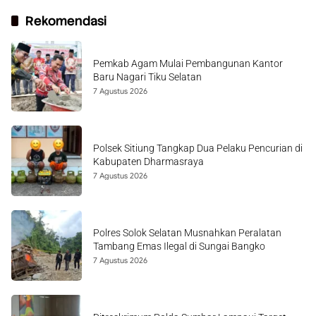
Rekomendasi
Pemkab Agam Mulai Pembangunan Kantor
Baru Nagari Tiku Selatan
7 Agustus 2026
Polsek Sitiung Tangkap Dua Pelaku Pencurian di
Kabupaten Dharmasraya
7 Agustus 2026
Polres Solok Selatan Musnahkan Peralatan
Tambang Emas Ilegal di Sungai Bangko
7 Agustus 2026