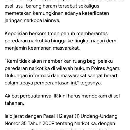
asal-usul barang haram tersebut sekaligus
memetakan kemungkinan adanya keterlibatan
jaringan narkoba lainnya.
Kepolisian berkomitmen penuh memberantas
peredaran narkotika hingga ke tingkat nagari demi
menjamin keamanan masyarakat.
“Kami tidak akan memberikan ruang bagi pelaku
peredaran narkotika di wilayah hukum Polres Agam.
Dukungan informasi dari masyarakat sangat berarti
dalam upaya pemberantasan ini,” tegasnya.
Akibat perbuatannya, IR kini harus mendekam di sel
tahanan.
Ia dijerat dengan Pasal 112 ayat (1) Undang-Undang
Nomor 35 Tahun 2009 tentang Narkotika, dengan