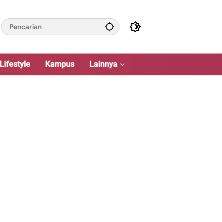
Lifestyle
Kampus
Lainnya