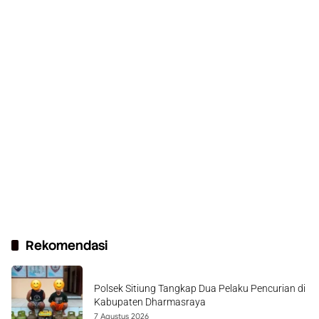
Rekomendasi
Polsek Sitiung Tangkap Dua Pelaku Pencurian di
Kabupaten Dharmasraya
7 Agustus 2026