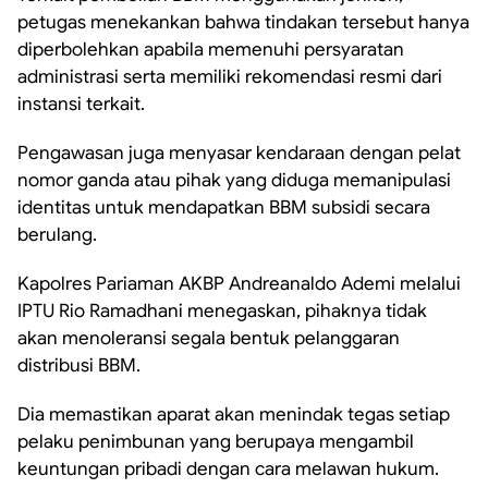
petugas menekankan bahwa tindakan tersebut hanya
diperbolehkan apabila memenuhi persyaratan
administrasi serta memiliki rekomendasi resmi dari
instansi terkait.
Pengawasan juga menyasar kendaraan dengan pelat
nomor ganda atau pihak yang diduga memanipulasi
identitas untuk mendapatkan BBM subsidi secara
berulang.
Kapolres Pariaman AKBP Andreanaldo Ademi melalui
IPTU Rio Ramadhani menegaskan, pihaknya tidak
akan menoleransi segala bentuk pelanggaran
distribusi BBM.
Dia memastikan aparat akan menindak tegas setiap
pelaku penimbunan yang berupaya mengambil
keuntungan pribadi dengan cara melawan hukum.