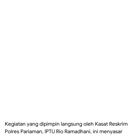
Kegiatan yang dipimpin langsung oleh Kasat Reskrim
Polres Pariaman, IPTU Rio Ramadhani, ini menyasar