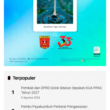
Terpopuler
Pemkab dan DPRD Solok Selatan Sepakati KUA PPAS
1
Tahun 2027
5 Agustus 2026
Pemko Payakumbuh Perketat Pengawasan