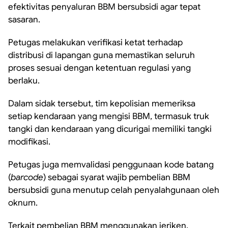
efektivitas penyaluran BBM bersubsidi agar tepat
sasaran.
Petugas melakukan verifikasi ketat terhadap
distribusi di lapangan guna memastikan seluruh
proses sesuai dengan ketentuan regulasi yang
berlaku.
Dalam sidak tersebut, tim kepolisian memeriksa
setiap kendaraan yang mengisi BBM, termasuk truk
tangki dan kendaraan yang dicurigai memiliki tangki
modifikasi.
Petugas juga memvalidasi penggunaan kode batang
(
barcode
) sebagai syarat wajib pembelian BBM
bersubsidi guna menutup celah penyalahgunaan oleh
oknum.
Terkait pembelian BBM menggunakan jeriken,