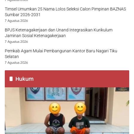
Timsel Umumkan 25 Nama Lolos Seleksi Calon Pimpinan BAZNAS
Sumbar 2026-2031
7 Agustus 2026
BPJS Ketenagakerjaan dan Unand Integrasikan Kurikulum
Jaminan Sosial Ketenagakerjaan
7 Agustus 2026
Pemkab Agam Mulai Pembangunan Kantor Baru Nagari Tiku
Selatan
7 Agustus 2026
Hukum