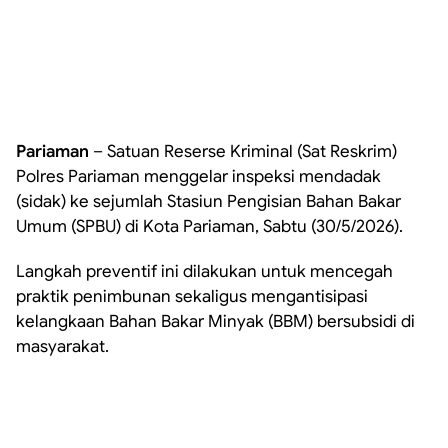
Pariaman
– Satuan Reserse Kriminal (Sat Reskrim)
Polres Pariaman menggelar inspeksi mendadak
(sidak) ke sejumlah Stasiun Pengisian Bahan Bakar
Umum (SPBU) di Kota Pariaman, Sabtu (30/5/2026).
Langkah preventif ini dilakukan untuk mencegah
praktik penimbunan sekaligus mengantisipasi
kelangkaan Bahan Bakar Minyak (BBM) bersubsidi di
masyarakat.