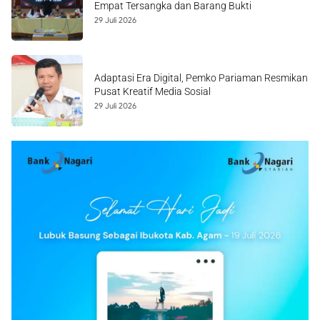
Empat Tersangka dan Barang Bukti
29 Juli 2026
Adaptasi Era Digital, Pemko Pariaman Resmikan
Pusat Kreatif Media Sosial
29 Juli 2026