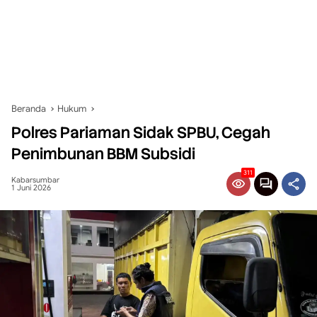
Beranda
Hukum
Polres Pariaman Sidak SPBU, Cegah
Penimbunan BBM Subsidi
311
Kabarsumbar
1 Juni 2026