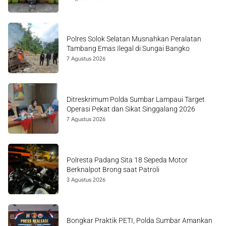
Polres Solok Selatan Musnahkan Peralatan
Tambang Emas Ilegal di Sungai Bangko
7 Agustus 2026
Ditreskrimum Polda Sumbar Lampaui Target
Operasi Pekat dan Sikat Singgalang 2026
7 Agustus 2026
Polresta Padang Sita 18 Sepeda Motor
Berknalpot Brong saat Patroli
3 Agustus 2026
Bongkar Praktik PETI, Polda Sumbar Amankan