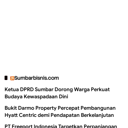
Sumbarbisnis.com
Ketua DPRD Sumbar Dorong Warga Perkuat
Budaya Kewaspadaan Dini
Bukit Darmo Property Percepat Pembangunan
Hyatt Centric demi Pendapatan Berkelanjutan
PT Freeport Indonesia Targetkan Perpanjangan