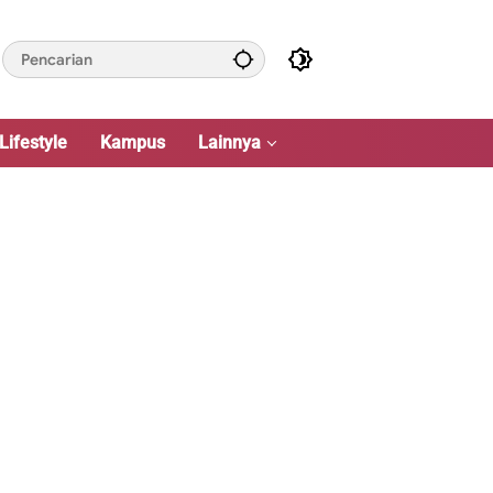
Lifestyle
Kampus
Lainnya