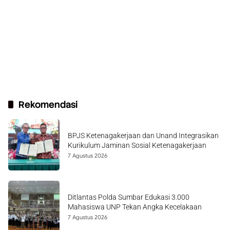
Rekomendasi
BPJS Ketenagakerjaan dan Unand Integrasikan
Kurikulum Jaminan Sosial Ketenagakerjaan
7 Agustus 2026
Ditlantas Polda Sumbar Edukasi 3.000
Mahasiswa UNP Tekan Angka Kecelakaan
7 Agustus 2026