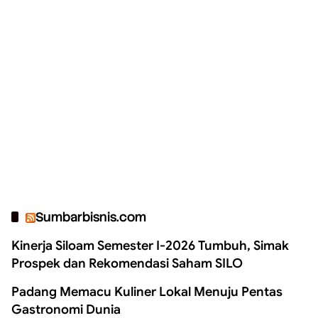
Sumbarbisnis.com
Kinerja Siloam Semester I-2026 Tumbuh, Simak
Prospek dan Rekomendasi Saham SILO
Padang Memacu Kuliner Lokal Menuju Pentas
Gastronomi Dunia