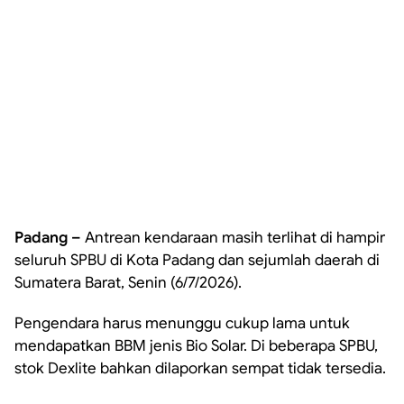
Padang –
Antrean kendaraan masih terlihat di hampir
seluruh SPBU di Kota Padang dan sejumlah daerah di
Sumatera Barat, Senin (6/7/2026).
Pengendara harus menunggu cukup lama untuk
mendapatkan BBM jenis Bio Solar. Di beberapa SPBU,
stok Dexlite bahkan dilaporkan sempat tidak tersedia.