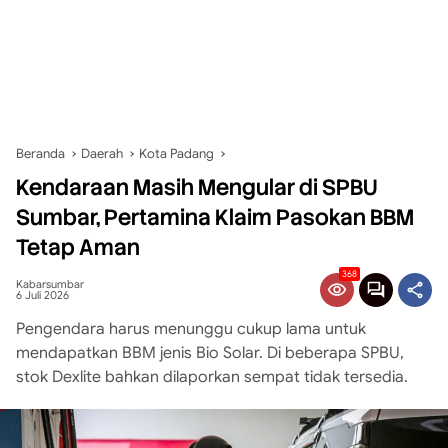
Beranda
Daerah
Kota Padang
Kendaraan Masih Mengular di SPBU
Sumbar, Pertamina Klaim Pasokan BBM
Tetap Aman
368
Kabarsumbar
6 Juli 2026
Pengendara harus menunggu cukup lama untuk
mendapatkan BBM jenis Bio Solar. Di beberapa SPBU,
stok Dexlite bahkan dilaporkan sempat tidak tersedia.