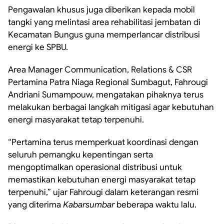
Pengawalan khusus juga diberikan kepada mobil
tangki yang melintasi area rehabilitasi jembatan di
Kecamatan Bungus guna memperlancar distribusi
energi ke SPBU.
Area Manager Communication, Relations & CSR
Pertamina Patra Niaga Regional Sumbagut, Fahrougi
Andriani Sumampouw, mengatakan pihaknya terus
melakukan berbagai langkah mitigasi agar kebutuhan
energi masyarakat tetap terpenuhi.
“Pertamina terus memperkuat koordinasi dengan
seluruh pemangku kepentingan serta
mengoptimalkan operasional distribusi untuk
memastikan kebutuhan energi masyarakat tetap
terpenuhi,” ujar Fahrougi dalam keterangan resmi
yang diterima
Kabarsumbar
beberapa waktu lalu.