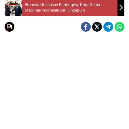
Prabowo Tekankan Pentingnya Kerja Sama
Stabilitas Indonesia dan Singapura