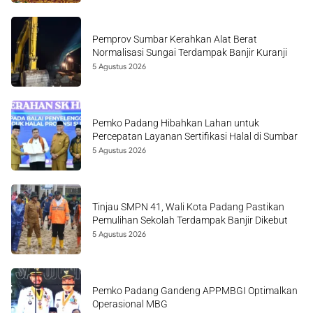
Pemprov Sumbar Kerahkan Alat Berat
Normalisasi Sungai Terdampak Banjir Kuranji
5 Agustus 2026
Pemko Padang Hibahkan Lahan untuk
Percepatan Layanan Sertifikasi Halal di Sumbar
5 Agustus 2026
Tinjau SMPN 41, Wali Kota Padang Pastikan
Pemulihan Sekolah Terdampak Banjir Dikebut
5 Agustus 2026
Pemko Padang Gandeng APPMBGI Optimalkan
Operasional MBG