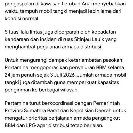
pengaspalan di kawasan Lembah Anai menyebabkan
waktu tempuh mobil tangki menjadi lebih lama dari
kondisi normal.
Situasi lalu lintas juga diperparah oleh kepadatan
kendaraan dan insiden di ruas Sitinjau Lauik yang
menghambat perjalanan armada distribusi.
Untuk mengurangi dampak keterlambatan pasokan,
Pertamina mengoperasikan penyaluran BBM selama
24 jam penuh sejak 3 Juli 2026. Jumlah armada mobil
tangki juga ditambah guna memperkuat kapasitas
pengiriman ke berbagai wilayah.
Pertamina turut berkoordinasi dengan Pemerintah
Provinsi Sumatera Barat dan Kepolisian Daerah untuk
mengatur prioritas perjalanan armada pengangkut
BBM dan LPG agar distribusi tetap berjalan.