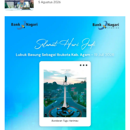
5 Agustus 2026