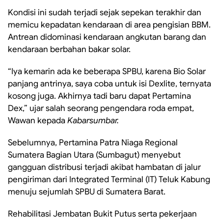
Kondisi ini sudah terjadi sejak sepekan terakhir dan
memicu kepadatan kendaraan di area pengisian BBM.
Antrean didominasi kendaraan angkutan barang dan
kendaraan berbahan bakar solar.
“Iya kemarin ada ke beberapa SPBU, karena Bio Solar
panjang antrinya, saya coba untuk isi Dexlite, ternyata
kosong juga. Akhirnya tadi baru dapat Pertamina
Dex,” ujar salah seorang pengendara roda empat,
Wawan kepada
Kabarsumbar.
Sebelumnya, Pertamina Patra Niaga Regional
Sumatera Bagian Utara (Sumbagut) menyebut
gangguan distribusi terjadi akibat hambatan di jalur
pengiriman dari Integrated Terminal (IT) Teluk Kabung
menuju sejumlah SPBU di Sumatera Barat.
Rehabilitasi Jembatan Bukit Putus serta pekerjaan