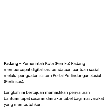
Padang
– Pemerintah Kota (Pemko) Padang
mempercepat digitalisasi pendataan bantuan sosial
melalui penguatan sistem Portal Perlindungan Sosial
(Perlinsos).
Langkah ini bertujuan memastikan penyaluran
bantuan tepat sasaran dan akuntabel bagi masyarakat
yang membutuhkan.