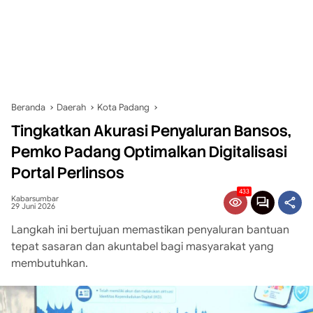
Beranda
Daerah
Kota Padang
Tingkatkan Akurasi Penyaluran Bansos,
Pemko Padang Optimalkan Digitalisasi
Portal Perlinsos
433
Kabarsumbar
29 Juni 2026
Langkah ini bertujuan memastikan penyaluran bantuan
tepat sasaran dan akuntabel bagi masyarakat yang
membutuhkan.