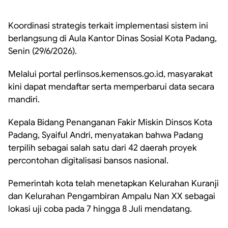
Koordinasi strategis terkait implementasi sistem ini
berlangsung di Aula Kantor Dinas Sosial Kota Padang,
Senin (29/6/2026).
Melalui portal perlinsos.kemensos.go.id, masyarakat
kini dapat mendaftar serta memperbarui data secara
mandiri.
Kepala Bidang Penanganan Fakir Miskin Dinsos Kota
Padang, Syaiful Andri, menyatakan bahwa Padang
terpilih sebagai salah satu dari 42 daerah proyek
percontohan digitalisasi bansos nasional.
Pemerintah kota telah menetapkan Kelurahan Kuranji
dan Kelurahan Pengambiran Ampalu Nan XX sebagai
lokasi uji coba pada 7 hingga 8 Juli mendatang.