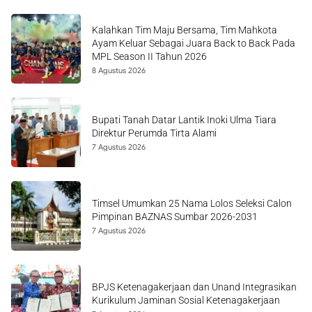
Kalahkan Tim Maju Bersama, Tim Mahkota
Ayam Keluar Sebagai Juara Back to Back Pada
MPL Season II Tahun 2026
8 Agustus 2026
Bupati Tanah Datar Lantik Inoki Ulma Tiara
Direktur Perumda Tirta Alami
7 Agustus 2026
Timsel Umumkan 25 Nama Lolos Seleksi Calon
Pimpinan BAZNAS Sumbar 2026-2031
7 Agustus 2026
BPJS Ketenagakerjaan dan Unand Integrasikan
Kurikulum Jaminan Sosial Ketenagakerjaan