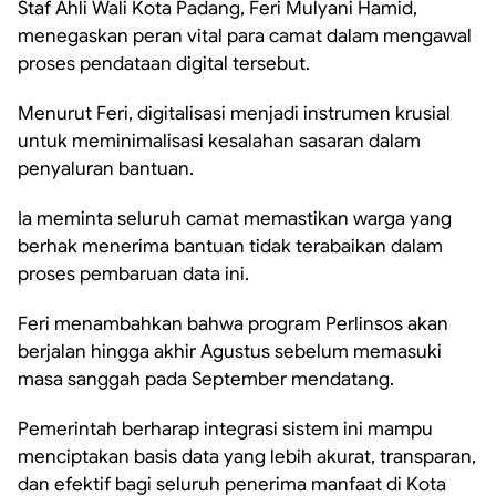
Staf Ahli Wali Kota Padang, Feri Mulyani Hamid,
menegaskan peran vital para camat dalam mengawal
proses pendataan digital tersebut.
Menurut Feri, digitalisasi menjadi instrumen krusial
untuk meminimalisasi kesalahan sasaran dalam
penyaluran bantuan.
Ia meminta seluruh camat memastikan warga yang
berhak menerima bantuan tidak terabaikan dalam
proses pembaruan data ini.
Feri menambahkan bahwa program Perlinsos akan
berjalan hingga akhir Agustus sebelum memasuki
masa sanggah pada September mendatang.
Pemerintah berharap integrasi sistem ini mampu
menciptakan basis data yang lebih akurat, transparan,
dan efektif bagi seluruh penerima manfaat di Kota