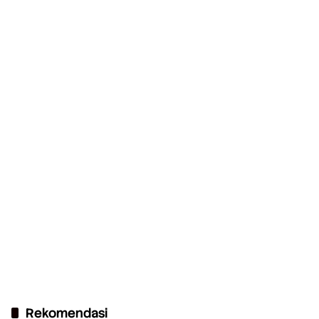
Rekomendasi