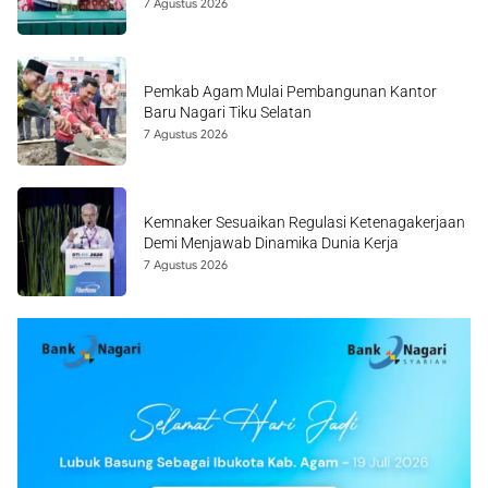
7 Agustus 2026
Pemkab Agam Mulai Pembangunan Kantor
Baru Nagari Tiku Selatan
7 Agustus 2026
Kemnaker Sesuaikan Regulasi Ketenagakerjaan
Demi Menjawab Dinamika Dunia Kerja
7 Agustus 2026