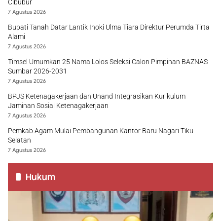
Cibubur
7 Agustus 2026
Bupati Tanah Datar Lantik Inoki Ulma Tiara Direktur Perumda Tirta
Alami
7 Agustus 2026
Timsel Umumkan 25 Nama Lolos Seleksi Calon Pimpinan BAZNAS
Sumbar 2026-2031
7 Agustus 2026
BPJS Ketenagakerjaan dan Unand Integrasikan Kurikulum
Jaminan Sosial Ketenagakerjaan
7 Agustus 2026
Pemkab Agam Mulai Pembangunan Kantor Baru Nagari Tiku
Selatan
7 Agustus 2026
Hukum