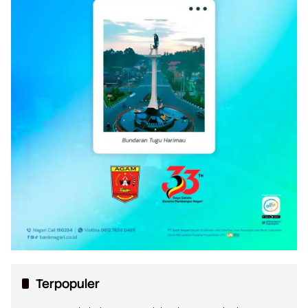
Terpopuler