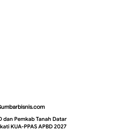
Sumbarbisnis.com
 dan Pemkab Tanah Datar
kati KUA-PPAS APBD 2027