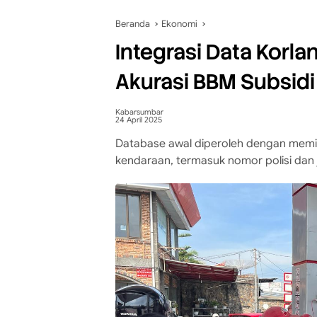
Beranda
Ekonomi
Integrasi Data Korl
Akurasi BBM Subsidi
Kabarsumbar
24 April 2025
Database awal diperoleh dengan memi
kendaraan, termasuk nomor polisi dan 