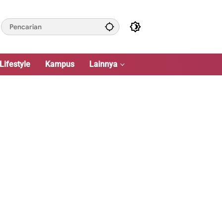
Lifestyle
Kampus
Lainnya