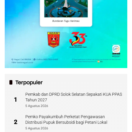
Terpopuler
Pemkab dan DPRD Solok Selatan Sepakati KUA PPAS
1
Tahun 2027
5 Agustus 2026
Pemko Payakumbuh Perketat Pengawasan
2
Distribusi Pupuk Bersubsidi bagi Petani Lokal
5 Agustus 2026