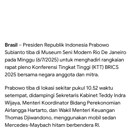
Brasil
– Presiden Republik Indonesia Prabowo
Subianto tiba di Museum Seni Modern Rio De Janeiro
pada Minggu (6/7/2025) untuk menghadiri rangkaian
rapat pleno Konferensi Tingkat Tinggi (KTT) BRICS
2025 bersama negara anggota dan mitra.
Prabowo tiba di lokasi sekitar pukul 10.52 waktu
setempat, didampingi Sekretaris Kabinet Teddy Indra
Wijaya, Menteri Koordinator Bidang Perekonomian
Airlangga Hartarto, dan Wakil Menteri Keuangan
Thomas Djiwandono, menggunakan mobil sedan
Mercedes-Maybach hitam berbendera RI.