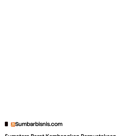
Sumbarbisnis.com