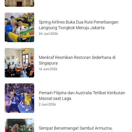
Spring Airlines Buka Dua Rute Penerbangan
Langsung Tiongkok Menuju Jakarta
24 Juni 2026
Menkraf Resmikan Restoran Sederhana di
Singapura
16 Juni 2026
Pemain Filipina dan Australia Terlibat Keributan
Massal saat Laga
2 Juni 2026
Sempat Bersemangat Sambut Armuzna,