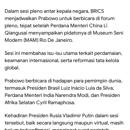
Dalam sesi pleno antar kepala negara, BRICS
menjadwalkan Prabowo untuk berbicara di forum
pleno, tepat setelah Perdana Menteri China Li
Qiangusai menyampaikan pidatonya di Museum Seni
Modern (MAM) Rio De Janeiro.
Sesi ini membahas isu-isu utama terkait perdamaian,
keamanan internasional, serta reformasi tata kelola
global.
Prabowo berbicara di hadapan para pemimpin dunia,
termasuk Presiden Brasil Luiz Inácio Lula da Silva,
Perdana Menteri India Narendra Modi, dan Presiden
Afrika Selatan Cyril Ramaphosa.
Kehadiran Presiden Rusia Vladimir Putin dalam sesi
tersebut, baik secara langsung maupun virtual, masih