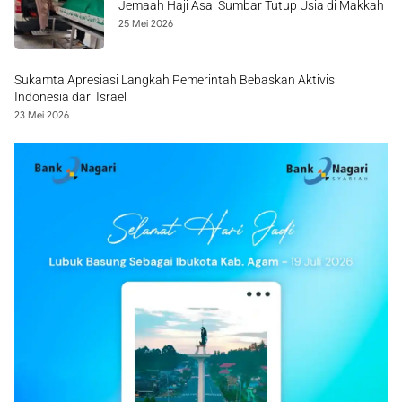
Jemaah Haji Asal Sumbar Tutup Usia di Makkah
25 Mei 2026
Sukamta Apresiasi Langkah Pemerintah Bebaskan Aktivis
Indonesia dari Israel
23 Mei 2026