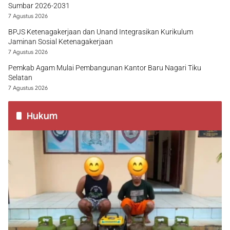
Sumbar 2026-2031
7 Agustus 2026
BPJS Ketenagakerjaan dan Unand Integrasikan Kurikulum
Jaminan Sosial Ketenagakerjaan
7 Agustus 2026
Pemkab Agam Mulai Pembangunan Kantor Baru Nagari Tiku
Selatan
7 Agustus 2026
Hukum