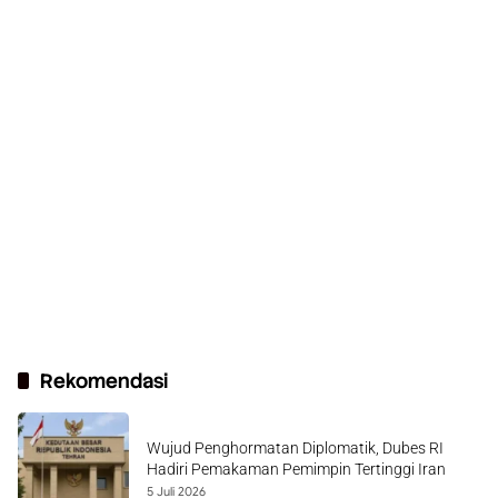
Rekomendasi
Wujud Penghormatan Diplomatik, Dubes RI
Hadiri Pemakaman Pemimpin Tertinggi Iran
5 Juli 2026