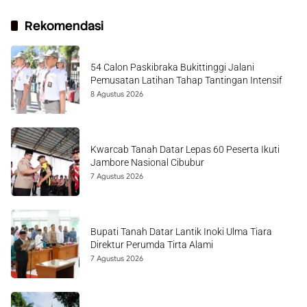
Rekomendasi
54 Calon Paskibraka Bukittinggi Jalani
Pemusatan Latihan Tahap Tantingan Intensif
8 Agustus 2026
Kwarcab Tanah Datar Lepas 60 Peserta Ikuti
Jambore Nasional Cibubur
7 Agustus 2026
Bupati Tanah Datar Lantik Inoki Ulma Tiara
Direktur Perumda Tirta Alami
7 Agustus 2026