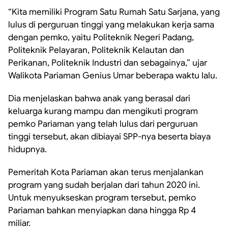
“Kita memiliki Program Satu Rumah Satu Sarjana, yang
lulus di perguruan tinggi yang melakukan kerja sama
dengan pemko, yaitu Politeknik Negeri Padang,
Politeknik Pelayaran, Politeknik Kelautan dan
Perikanan, Politeknik Industri dan sebagainya,” ujar
Walikota Pariaman Genius Umar beberapa waktu lalu.
Dia menjelaskan bahwa anak yang berasal dari
keluarga kurang mampu dan mengikuti program
pemko Pariaman yang telah lulus dari perguruan
tinggi tersebut, akan dibiayai SPP-nya beserta biaya
hidupnya.
Pemeritah Kota Pariaman akan terus menjalankan
program yang sudah berjalan dari tahun 2020 ini.
Untuk menyukseskan program tersebut, pemko
Pariaman bahkan menyiapkan dana hingga Rp 4
miliar.