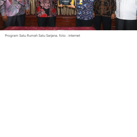
Program Satu Rumah Satu Sarjana. foto : internet