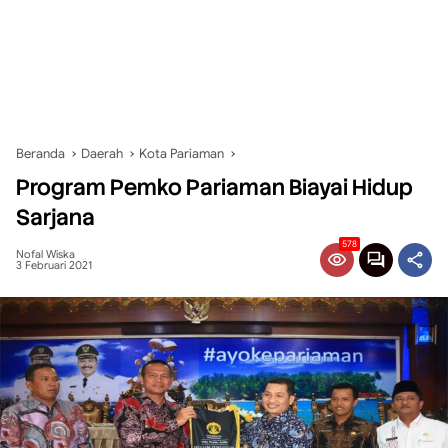
Beranda
Daerah
Kota Pariaman
Program Pemko Pariaman Biayai Hidup
Sarjana
578
Nofal Wiska
3 Februari 2021