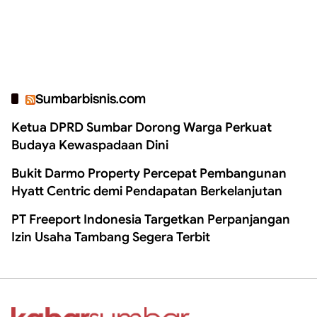
Sumbarbisnis.com
Ketua DPRD Sumbar Dorong Warga Perkuat
Budaya Kewaspadaan Dini
Bukit Darmo Property Percepat Pembangunan
Hyatt Centric demi Pendapatan Berkelanjutan
PT Freeport Indonesia Targetkan Perpanjangan
Izin Usaha Tambang Segera Terbit