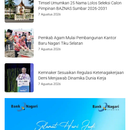
Timsel Umumkan 25 Nama Lolos Seleksi Calon
Pimpinan BAZNAS Sumbar 2026-2031
7 Agustus 2026
Pemkab Agam Mulai Pembangunan Kantor
Baru Nagari Tiku Selatan
7 Agustus 2026
Kemnaker Sesuaikan Regulasi Ketenagakerjaan
Demi Menjawab Dinamika Dunia Kerja
7 Agustus 2026