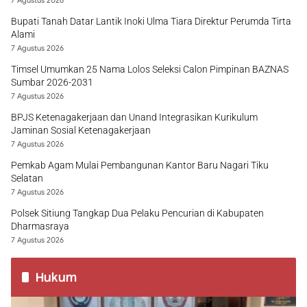
7 Agustus 2026
Bupati Tanah Datar Lantik Inoki Ulma Tiara Direktur Perumda Tirta
Alami
7 Agustus 2026
Timsel Umumkan 25 Nama Lolos Seleksi Calon Pimpinan BAZNAS
Sumbar 2026-2031
7 Agustus 2026
BPJS Ketenagakerjaan dan Unand Integrasikan Kurikulum
Jaminan Sosial Ketenagakerjaan
7 Agustus 2026
Pemkab Agam Mulai Pembangunan Kantor Baru Nagari Tiku
Selatan
7 Agustus 2026
Polsek Sitiung Tangkap Dua Pelaku Pencurian di Kabupaten
Dharmasraya
7 Agustus 2026
Hukum