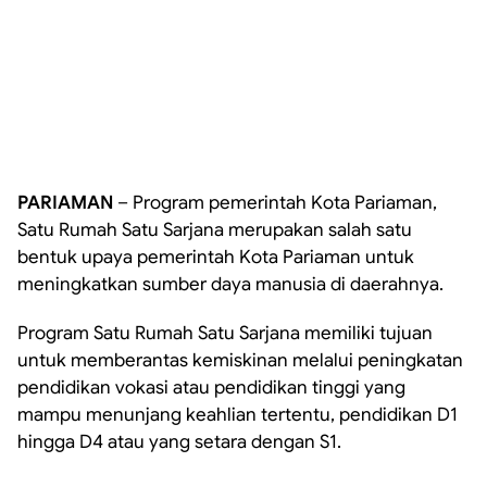
PARIAMAN
– Program pemerintah Kota Pariaman,
Satu Rumah Satu Sarjana merupakan salah satu
bentuk upaya pemerintah Kota Pariaman untuk
meningkatkan sumber daya manusia di daerahnya.
Program Satu Rumah Satu Sarjana memiliki tujuan
untuk memberantas kemiskinan melalui peningkatan
pendidikan vokasi atau pendidikan tinggi yang
mampu menunjang keahlian tertentu, pendidikan D1
hingga D4 atau yang setara dengan S1.