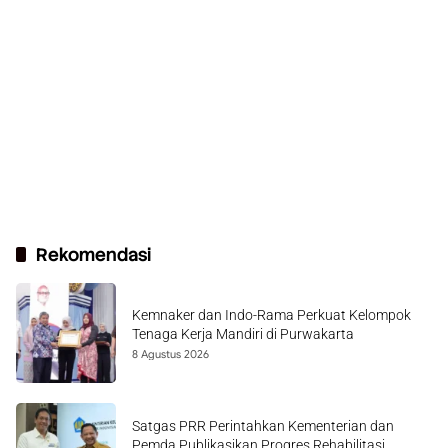
Rekomendasi
Kemnaker dan Indo-Rama Perkuat Kelompok
Tenaga Kerja Mandiri di Purwakarta
8 Agustus 2026
Satgas PRR Perintahkan Kementerian dan
Pemda Publikasikan Progres Rehabilitasi