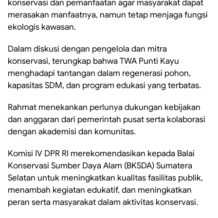
konservasi dan pemanfaatan agar masyarakat dapat
merasakan manfaatnya, namun tetap menjaga fungsi
ekologis kawasan.
Dalam diskusi dengan pengelola dan mitra
konservasi, terungkap bahwa TWA Punti Kayu
menghadapi tantangan dalam regenerasi pohon,
kapasitas SDM, dan program edukasi yang terbatas.
Rahmat menekankan perlunya dukungan kebijakan
dan anggaran dari pemerintah pusat serta kolaborasi
dengan akademisi dan komunitas.
Komisi IV DPR RI merekomendasikan kepada Balai
Konservasi Sumber Daya Alam (BKSDA) Sumatera
Selatan untuk meningkatkan kualitas fasilitas publik,
menambah kegiatan edukatif, dan meningkatkan
peran serta masyarakat dalam aktivitas konservasi.