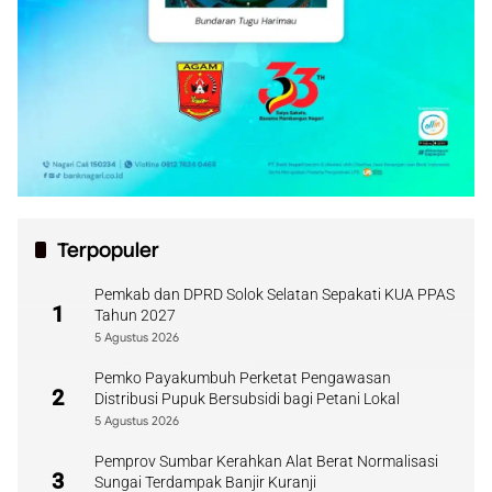
Terpopuler
Pemkab dan DPRD Solok Selatan Sepakati KUA PPAS
1
Tahun 2027
5 Agustus 2026
Pemko Payakumbuh Perketat Pengawasan
2
Distribusi Pupuk Bersubsidi bagi Petani Lokal
5 Agustus 2026
Pemprov Sumbar Kerahkan Alat Berat Normalisasi
3
Sungai Terdampak Banjir Kuranji