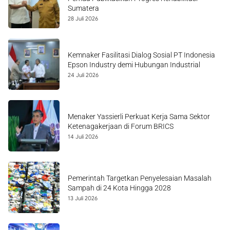
Sumatera
28 Juli 2026
Kemnaker Fasilitasi Dialog Sosial PT Indonesia
Epson Industry demi Hubungan Industrial
24 Juli 2026
Menaker Yassierli Perkuat Kerja Sama Sektor
Ketenagakerjaan di Forum BRICS
14 Juli 2026
Pemerintah Targetkan Penyelesaian Masalah
Sampah di 24 Kota Hingga 2028
13 Juli 2026