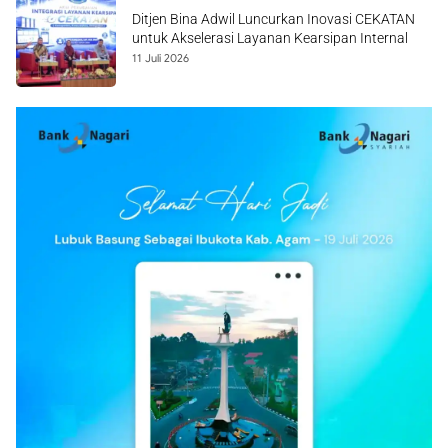
Ditjen Bina Adwil Luncurkan Inovasi CEKATAN
untuk Akselerasi Layanan Kearsipan Internal
11 Juli 2026