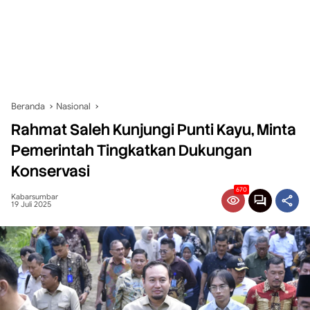
Beranda
Nasional
Rahmat Saleh Kunjungi Punti Kayu, Minta
Pemerintah Tingkatkan Dukungan
Konservasi
670
Kabarsumbar
19 Juli 2025