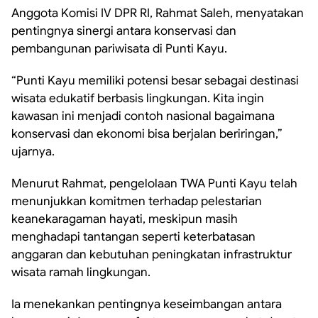
Anggota Komisi IV DPR RI, Rahmat Saleh, menyatakan
pentingnya sinergi antara konservasi dan
pembangunan pariwisata di Punti Kayu.
“Punti Kayu memiliki potensi besar sebagai destinasi
wisata edukatif berbasis lingkungan. Kita ingin
kawasan ini menjadi contoh nasional bagaimana
konservasi dan ekonomi bisa berjalan beriringan,”
ujarnya.
Menurut Rahmat, pengelolaan TWA Punti Kayu telah
menunjukkan komitmen terhadap pelestarian
keanekaragaman hayati, meskipun masih
menghadapi tantangan seperti keterbatasan
anggaran dan kebutuhan peningkatan infrastruktur
wisata ramah lingkungan.
Ia menekankan pentingnya keseimbangan antara