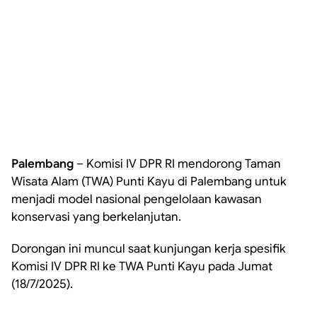
Palembang
– Komisi IV DPR RI mendorong Taman
Wisata Alam (TWA) Punti Kayu di Palembang untuk
menjadi model nasional pengelolaan kawasan
konservasi yang berkelanjutan.
Dorongan ini muncul saat kunjungan kerja spesifik
Komisi IV DPR RI ke TWA Punti Kayu pada Jumat
(18/7/2025).