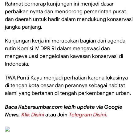
Rahmat berharap kunjungan ini menjadi dasar
perbaikan nyata dan mendorong pemerintah pusat
dan daerah untuk hadir dalam mendukung konservasi
jangka panjang.
Kunjungan kerja ini merupakan bagian dari agenda
rutin Komisi IV DPR RI dalam mengawasi dan
mengevaluasi pengelolaan kawasan konservasi di
Indonesia.
TWA Punti Kayu menjadi perhatian karena lokasinya
di tengah kota besar dan perannya sebagai habitat
alami yang bertahan di tengah perkembangan urban.
Baca Kabarsumbar.com lebih update via Google
News,
Klik Disini
atau Join
Telegram Disini.