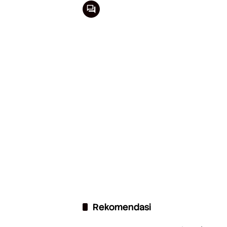
Rekomendasi