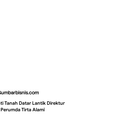
Sumbarbisnis.com
ti Tanah Datar Lantik Direktur
 Perumda Tirta Alami