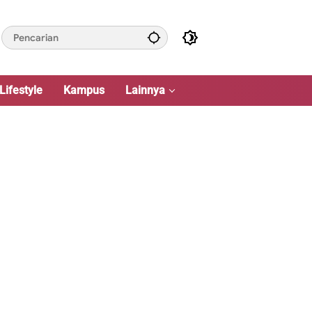
Lifestyle
Kampus
Lainnya