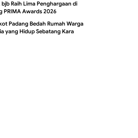
 bjb Raih Lima Penghargaan di
g PRIMA Awards 2026
ot Padang Bedah Rumah Warga
ia yang Hidup Sebatang Kara