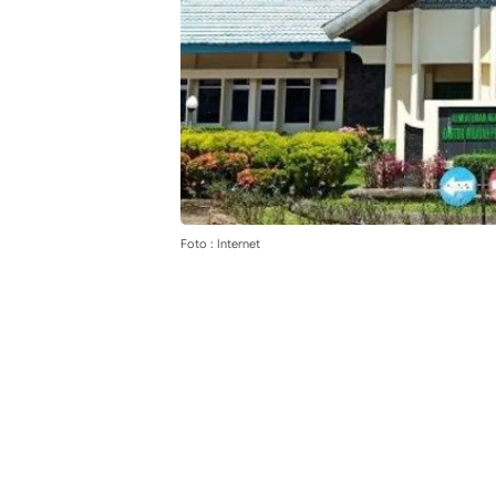
Foto : Internet