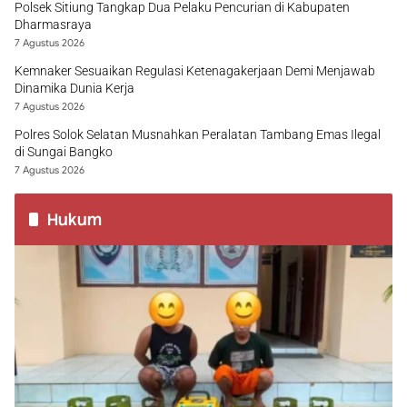
Polsek Sitiung Tangkap Dua Pelaku Pencurian di Kabupaten
Dharmasraya
7 Agustus 2026
Kemnaker Sesuaikan Regulasi Ketenagakerjaan Demi Menjawab
Dinamika Dunia Kerja
7 Agustus 2026
Polres Solok Selatan Musnahkan Peralatan Tambang Emas Ilegal
di Sungai Bangko
7 Agustus 2026
Hukum