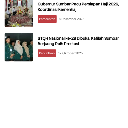
Gubernur Sumbar Pacu Persiapan Haji 2026,
Koordinasi Kemenhaj
Pemerintah
8 Desember 2025
STQH Nasional ke-28 Dibuka, Kafilah Sumbar
Berjuang Raih Prestasi
Pendidikan
12 Oktober 2025