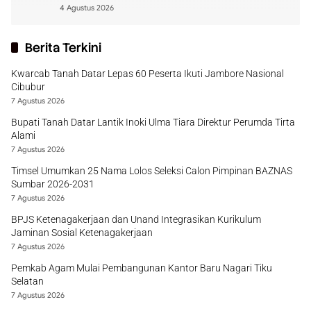
4 Agustus 2026
Berita Terkini
Kwarcab Tanah Datar Lepas 60 Peserta Ikuti Jambore Nasional
Cibubur
7 Agustus 2026
Bupati Tanah Datar Lantik Inoki Ulma Tiara Direktur Perumda Tirta
Alami
7 Agustus 2026
Timsel Umumkan 25 Nama Lolos Seleksi Calon Pimpinan BAZNAS
Sumbar 2026-2031
7 Agustus 2026
BPJS Ketenagakerjaan dan Unand Integrasikan Kurikulum
Jaminan Sosial Ketenagakerjaan
7 Agustus 2026
Pemkab Agam Mulai Pembangunan Kantor Baru Nagari Tiku
Selatan
7 Agustus 2026