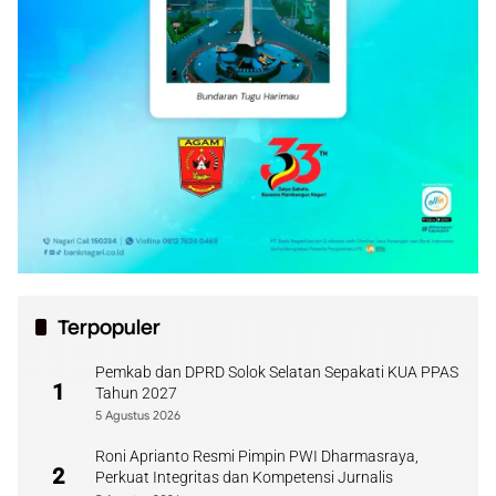
Terpopuler
Pemkab dan DPRD Solok Selatan Sepakati KUA PPAS
1
Tahun 2027
5 Agustus 2026
Roni Aprianto Resmi Pimpin PWI Dharmasraya,
2
Perkuat Integritas dan Kompetensi Jurnalis