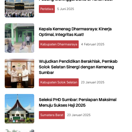
Peristiwa
5 Juni 2025
Kepala Kemenag Dharmasraya: Kinerja
Optimal, Integritas Kuat!
Kabupaten Dharmasraya
4 Februari 2025
Wujudkan Pendidikan Berakhlak, Pemkab
Solok Selatan Sinergi dengan Kemenag
Sumbar
Kabupaten Solok Selatan
23 Januari 2025
Seleksi PHD Sumbar: Persiapan Maksimal
Menuju Sukses Haji 2025
Sumatera Barat
23 Januari 2025