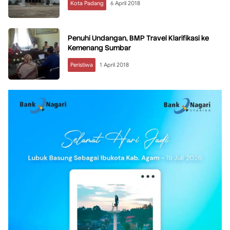
Kota Padang
6 April 2018
Penuhi Undangan, BMP Travel Klarifikasi ke
Kemenang Sumbar
Peristiwa
1 April 2018