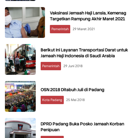
Vaksinasi Jemaah Haji Lansia, Kemenag
Targetkan Rampung Akhir Maret 2021
Pemerintah
29 Maret 2021
Berikut Ini Layanan Transportasi Darat untuk
Jamaah Haji Indonesia di Saudi Arabia
Pemerintah
29 Juni 2018
OSN 2018 Ditabuh Juli di Padang
Kota Padang
25 Mei 2018
DPRD Padang Buka Posko Jamaah Korban
Penipuan