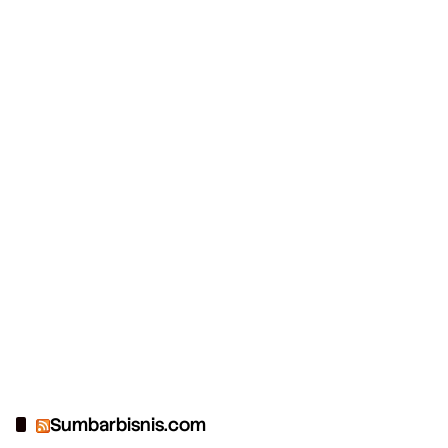
Sumbarbisnis.com