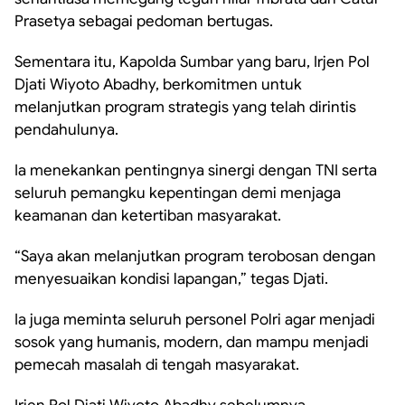
Prasetya sebagai pedoman bertugas.
Sementara itu, Kapolda Sumbar yang baru, Irjen Pol
Djati Wiyoto Abadhy, berkomitmen untuk
melanjutkan program strategis yang telah dirintis
pendahulunya.
Ia menekankan pentingnya sinergi dengan TNI serta
seluruh pemangku kepentingan demi menjaga
keamanan dan ketertiban masyarakat.
“Saya akan melanjutkan program terobosan dengan
menyesuaikan kondisi lapangan,” tegas Djati.
Ia juga meminta seluruh personel Polri agar menjadi
sosok yang humanis, modern, dan mampu menjadi
pemecah masalah di tengah masyarakat.