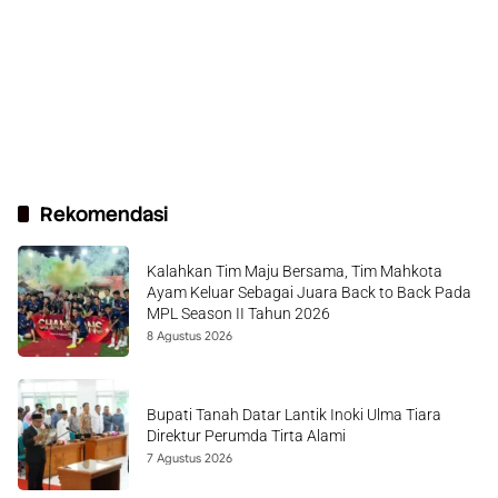
Rekomendasi
Kalahkan Tim Maju Bersama, Tim Mahkota
Ayam Keluar Sebagai Juara Back to Back Pada
MPL Season II Tahun 2026
8 Agustus 2026
Bupati Tanah Datar Lantik Inoki Ulma Tiara
Direktur Perumda Tirta Alami
7 Agustus 2026