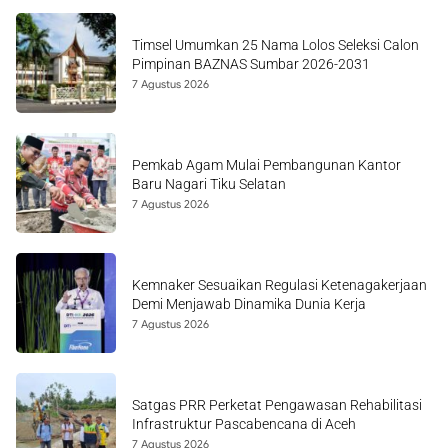
Timsel Umumkan 25 Nama Lolos Seleksi Calon
Pimpinan BAZNAS Sumbar 2026-2031
7 Agustus 2026
Pemkab Agam Mulai Pembangunan Kantor
Baru Nagari Tiku Selatan
7 Agustus 2026
Kemnaker Sesuaikan Regulasi Ketenagakerjaan
Demi Menjawab Dinamika Dunia Kerja
7 Agustus 2026
Satgas PRR Perketat Pengawasan Rehabilitasi
Infrastruktur Pascabencana di Aceh
7 Agustus 2026