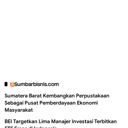
Sumbarbisnis.com
Sumatera Barat Kembangkan Perpustakaan
Sebagai Pusat Pemberdayaan Ekonomi
Masyarakat
BEI Targetkan Lima Manajer Investasi Terbitkan