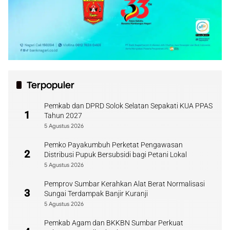
Terpopuler
Pemkab dan DPRD Solok Selatan Sepakati KUA PPAS
1
Tahun 2027
5 Agustus 2026
Pemko Payakumbuh Perketat Pengawasan
2
Distribusi Pupuk Bersubsidi bagi Petani Lokal
5 Agustus 2026
Pemprov Sumbar Kerahkan Alat Berat Normalisasi
3
Sungai Terdampak Banjir Kuranji
5 Agustus 2026
Pemkab Agam dan BKKBN Sumbar Perkuat