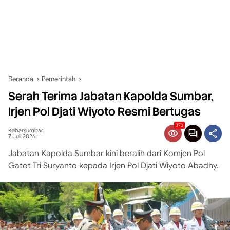
Beranda
Pemerintah
Serah Terima Jabatan Kapolda Sumbar,
Irjen Pol Djati Wiyoto Resmi Bertugas
373
Kabarsumbar
7 Juli 2026
Jabatan Kapolda Sumbar kini beralih dari Komjen Pol
Gatot Tri Suryanto kepada Irjen Pol Djati Wiyoto Abadhy.