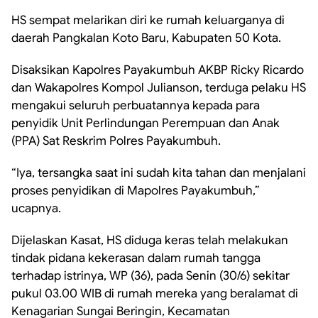
HS sempat melarikan diri ke rumah keluarganya di
daerah Pangkalan Koto Baru, Kabupaten 50 Kota.
Disaksikan Kapolres Payakumbuh AKBP Ricky Ricardo
dan Wakapolres Kompol Julianson, terduga pelaku HS
mengakui seluruh perbuatannya kepada para
penyidik Unit Perlindungan Perempuan dan Anak
(PPA) Sat Reskrim Polres Payakumbuh.
“Iya, tersangka saat ini sudah kita tahan dan menjalani
proses penyidikan di Mapolres Payakumbuh,”
ucapnya.
Dijelaskan Kasat, HS diduga keras telah melakukan
tindak pidana kekerasan dalam rumah tangga
terhadap istrinya, WP (36), pada Senin (30/6) sekitar
pukul 03.00 WIB di rumah mereka yang beralamat di
Kenagarian Sungai Beringin, Kecamatan