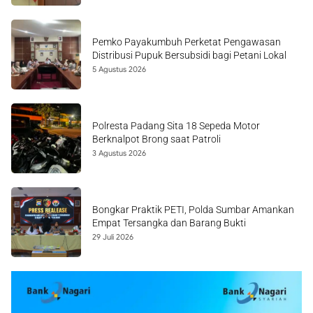
Pemko Payakumbuh Perketat Pengawasan
Distribusi Pupuk Bersubsidi bagi Petani Lokal
5 Agustus 2026
Polresta Padang Sita 18 Sepeda Motor
Berknalpot Brong saat Patroli
3 Agustus 2026
Bongkar Praktik PETI, Polda Sumbar Amankan
Empat Tersangka dan Barang Bukti
29 Juli 2026