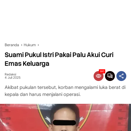
Beranda
Hukum
Suami Pukul Istri Pakai Palu Akui Curi
Emas Keluarga
580
Redaksi
4 Juli 2025
Akibat pukulan tersebut, korban mengalami luka berat di
kepala dan harus menjalani operasi.