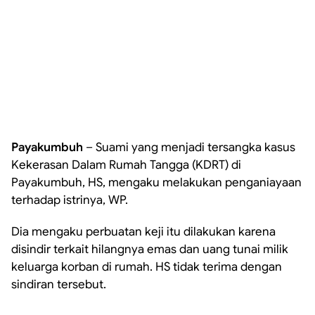
Payakumbuh
– Suami yang menjadi tersangka kasus
Kekerasan Dalam Rumah Tangga (KDRT) di
Payakumbuh, HS, mengaku melakukan penganiayaan
terhadap istrinya, WP.
Dia mengaku perbuatan keji itu dilakukan karena
disindir terkait hilangnya emas dan uang tunai milik
keluarga korban di rumah. HS tidak terima dengan
sindiran tersebut.