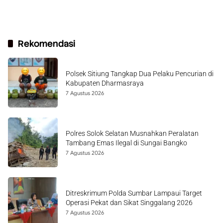
Rekomendasi
Polsek Sitiung Tangkap Dua Pelaku Pencurian di
Kabupaten Dharmasraya
7 Agustus 2026
Polres Solok Selatan Musnahkan Peralatan
Tambang Emas Ilegal di Sungai Bangko
7 Agustus 2026
Ditreskrimum Polda Sumbar Lampaui Target
Operasi Pekat dan Sikat Singgalang 2026
7 Agustus 2026