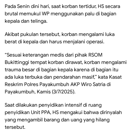
Pada Senin dini hari, saat korban tertidur, HS secara
brutal memukul WP menggunakan palu di bagian
kepala dan telinga.
Akibat pukulan tersebut, korban mengalami luka
berat di kepala dan harus menjalani operasi.
“Sesuai keterangan medis dari pihak RSOM
Bukittinggi tempat korban dirawat, korban mengalami
trauma besar di bagian kepala karena di bagian itu
ada luka terbuka dan pendarahan masif,” kata Kasat
Reskrim Polres Payakumbuh AKP Wiro Satria di
Payakumbuh, Kamis (3/7/2025).
Saat dilakukan penyidikan intensif di ruang
penyidikan Unit PPA, HS mengakui bahwa dirinyalah
yang mengambil barang dan uang yang hilang
tersebut.