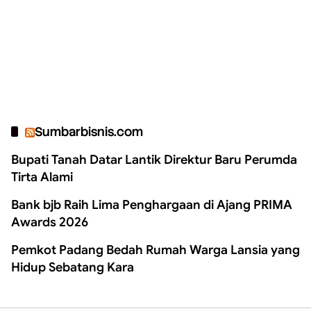
Sumbarbisnis.com
Bupati Tanah Datar Lantik Direktur Baru Perumda
Tirta Alami
Bank bjb Raih Lima Penghargaan di Ajang PRIMA
Awards 2026
Pemkot Padang Bedah Rumah Warga Lansia yang
Hidup Sebatang Kara