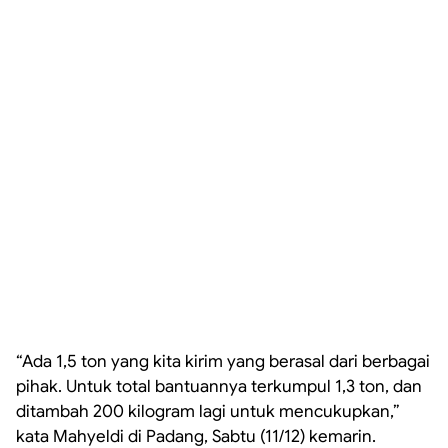
“Ada 1,5 ton yang kita kirim yang berasal dari berbagai
pihak. Untuk total bantuannya terkumpul 1,3 ton, dan
ditambah 200 kilogram lagi untuk mencukupkan,”
kata Mahyeldi di Padang, Sabtu (11/12) kemarin.