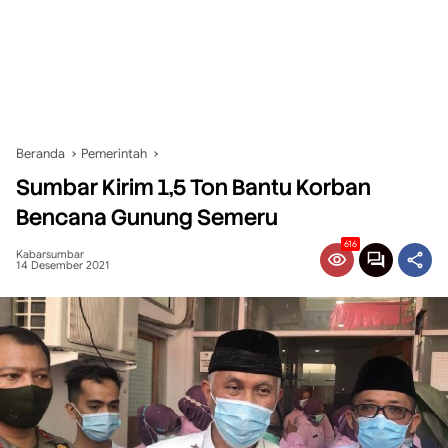
Beranda
Pemerintah
Sumbar Kirim 1,5 Ton Bantu Korban
Bencana Gunung Semeru
616
Kabarsumbar
14 Desember 2021