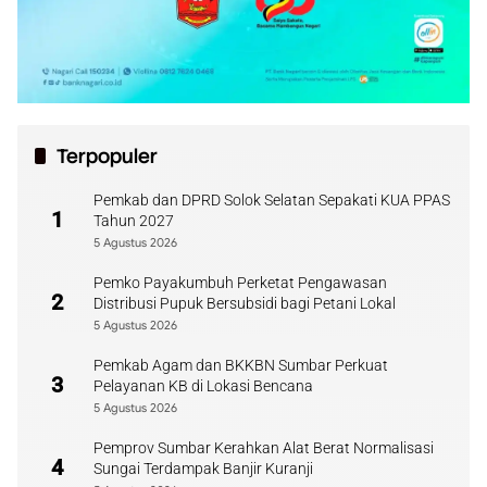
Terpopuler
Pemkab dan DPRD Solok Selatan Sepakati KUA PPAS
1
Tahun 2027
5 Agustus 2026
Pemko Payakumbuh Perketat Pengawasan
2
Distribusi Pupuk Bersubsidi bagi Petani Lokal
5 Agustus 2026
Pemkab Agam dan BKKBN Sumbar Perkuat
3
Pelayanan KB di Lokasi Bencana
5 Agustus 2026
Pemprov Sumbar Kerahkan Alat Berat Normalisasi
4
Sungai Terdampak Banjir Kuranji