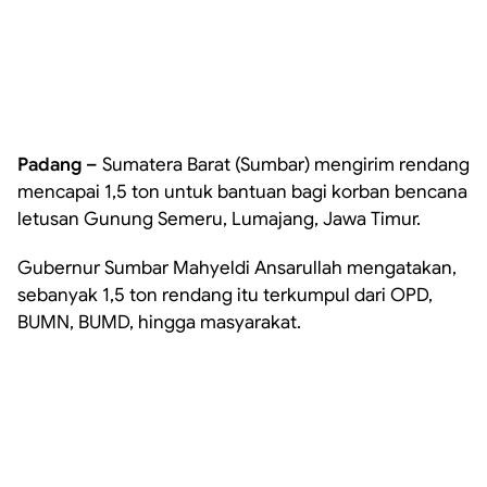
Padang –
Sumatera Barat (Sumbar) mengirim rendang
mencapai 1,5 ton untuk bantuan bagi korban bencana
letusan Gunung Semeru, Lumajang, Jawa Timur.
Gubernur Sumbar Mahyeldi Ansarullah mengatakan,
sebanyak 1,5 ton rendang itu terkumpul dari OPD,
BUMN, BUMD, hingga masyarakat.