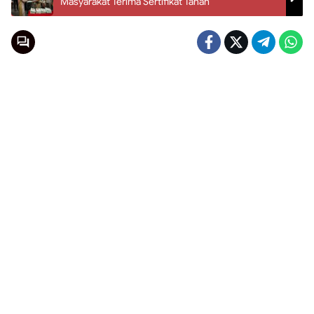
Masyarakat Terima Sertifikat Tanah