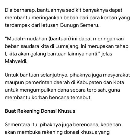
Dia berharap, bantuannya sedikit banyaknya dapat
membantu meringankan beban dari para korban yang
terdampak dari letusan Gunugn Semeru.
“Mudah-mudahan (bantuan) ini dapat meringankan
beban saudara kita di Lumajang. Ini merupakan tahap
I, kita akan galang bantuan lainnya nanti,” jelas
Mahyeldi.
Untuk bantuan selanjutnya, pihaknya juga masyarakat
maupun pemerintah daerah di Kabupaten dan Kota
untuk mengumpulkan dana secara terpisah, guna
membantu korban bencana tersebut.
Buat Rekening Donasi Khusus
Sementara itu, pihaknya juga berencana, kedepan
akan membuka rekening donasi khusus yang