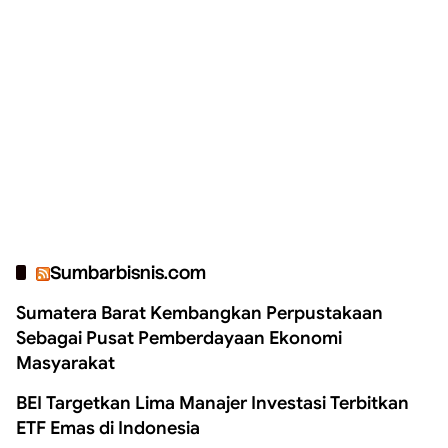
Sumbarbisnis.com
Sumatera Barat Kembangkan Perpustakaan
Sebagai Pusat Pemberdayaan Ekonomi
Masyarakat
BEI Targetkan Lima Manajer Investasi Terbitkan
ETF Emas di Indonesia