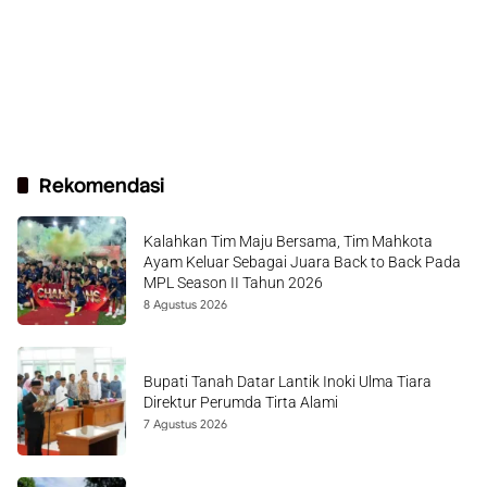
Rekomendasi
Kalahkan Tim Maju Bersama, Tim Mahkota
Ayam Keluar Sebagai Juara Back to Back Pada
MPL Season II Tahun 2026
8 Agustus 2026
Bupati Tanah Datar Lantik Inoki Ulma Tiara
Direktur Perumda Tirta Alami
7 Agustus 2026