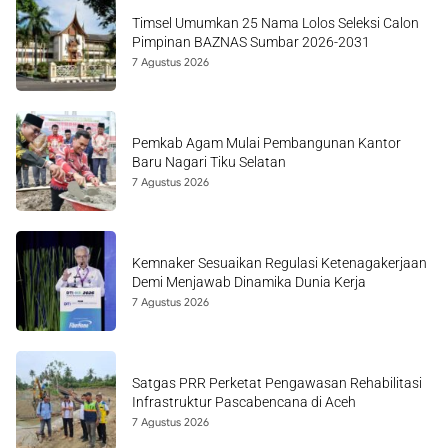
Timsel Umumkan 25 Nama Lolos Seleksi Calon
Pimpinan BAZNAS Sumbar 2026-2031
7 Agustus 2026
Pemkab Agam Mulai Pembangunan Kantor
Baru Nagari Tiku Selatan
7 Agustus 2026
Kemnaker Sesuaikan Regulasi Ketenagakerjaan
Demi Menjawab Dinamika Dunia Kerja
7 Agustus 2026
Satgas PRR Perketat Pengawasan Rehabilitasi
Infrastruktur Pascabencana di Aceh
7 Agustus 2026