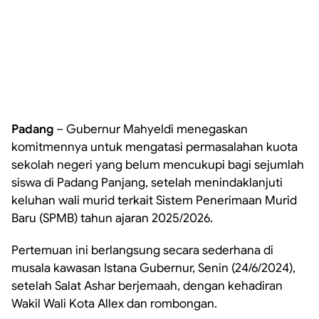
Padang
– Gubernur Mahyeldi menegaskan
komitmennya untuk mengatasi permasalahan kuota
sekolah negeri yang belum mencukupi bagi sejumlah
siswa di Padang Panjang, setelah menindaklanjuti
keluhan wali murid terkait Sistem Penerimaan Murid
Baru (SPMB) tahun ajaran 2025/2026.
Pertemuan ini berlangsung secara sederhana di
musala kawasan Istana Gubernur, Senin (24/6/2024),
setelah Salat Ashar berjemaah, dengan kehadiran
Wakil Wali Kota Allex dan rombongan.