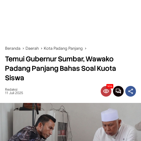
Beranda
Daerah
Kota Padang Panjang
Temui Gubernur Sumbar, Wawako
Padang Panjang Bahas Soal Kuota
Siswa
506
Redaksi
11 Juli 2025