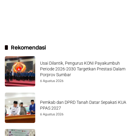
Rekomendasi
Usai Dilantik, Pengurus KONI Payakumbuh
Periode 2026-2030 Targetkan Prestasi Dalam
Porprov Sumbar
6 Agustus 2026
Pemkab dan DPRD Tanah Datar Sepakati KUA
PPAS 2027
6 Agustus 2026