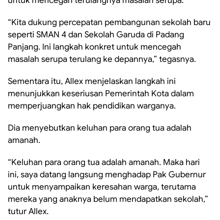
untuk mencegah terulangnya masalah serupa.
“Kita dukung percepatan pembangunan sekolah baru
seperti SMAN 4 dan Sekolah Garuda di Padang
Panjang. Ini langkah konkret untuk mencegah
masalah serupa terulang ke depannya,” tegasnya.
Sementara itu, Allex menjelaskan langkah ini
menunjukkan keseriusan Pemerintah Kota dalam
memperjuangkan hak pendidikan warganya.
Dia menyebutkan keluhan para orang tua adalah
amanah.
“Keluhan para orang tua adalah amanah. Maka hari
ini, saya datang langsung menghadap Pak Gubernur
untuk menyampaikan keresahan warga, terutama
mereka yang anaknya belum mendapatkan sekolah,”
tutur Allex.