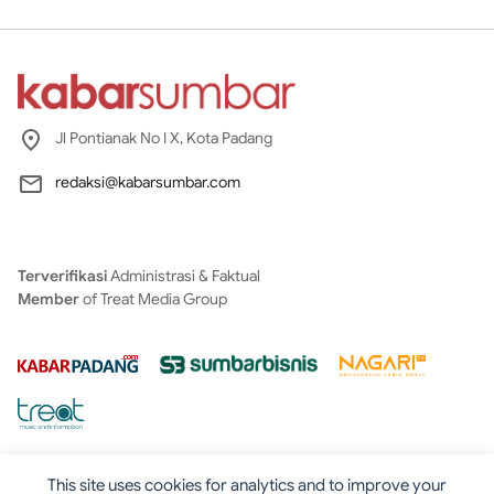
Jl Pontianak No I X, Kota Padang
redaksi@kabarsumbar.com
Terverifikasi
Administrasi & Faktual
Member
of Treat Media Group
This site uses cookies for analytics and to improve your