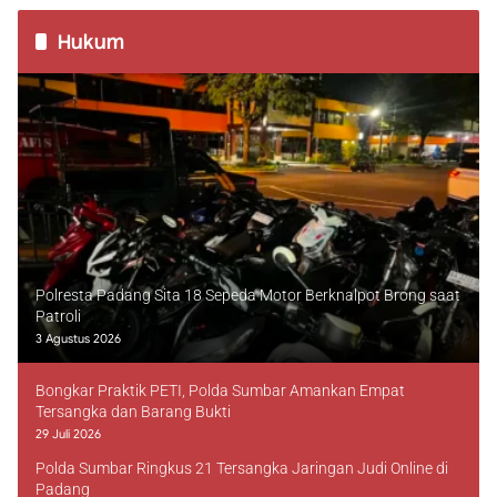
Hukum
Polresta Padang Sita 18 Sepeda Motor Berknalpot Brong saat
Patroli
3 Agustus 2026
Bongkar Praktik PETI, Polda Sumbar Amankan Empat
Tersangka dan Barang Bukti
29 Juli 2026
Polda Sumbar Ringkus 21 Tersangka Jaringan Judi Online di
Padang