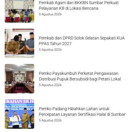
Pemkab Agam dan BKKBN Sumbar Perkuat
Pelayanan KB di Lokasi Bencana
5 Agustus 2026
Pemkab dan DPRD Solok Selatan Sepakati KUA
PPAS Tahun 2027
5 Agustus 2026
Pemko Payakumbuh Perketat Pengawasan
Distribusi Pupuk Bersubsidi bagi Petani Lokal
5 Agustus 2026
Pemko Padang Hibahkan Lahan untuk
Percepatan Layanan Sertifikasi Halal di Sumbar
5 Agustus 2026