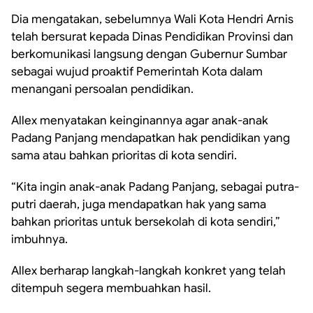
Dia mengatakan, sebelumnya Wali Kota Hendri Arnis
telah bersurat kepada Dinas Pendidikan Provinsi dan
berkomunikasi langsung dengan Gubernur Sumbar
sebagai wujud proaktif Pemerintah Kota dalam
menangani persoalan pendidikan.
Allex menyatakan keinginannya agar anak-anak
Padang Panjang mendapatkan hak pendidikan yang
sama atau bahkan prioritas di kota sendiri.
“Kita ingin anak-anak Padang Panjang, sebagai putra-
putri daerah, juga mendapatkan hak yang sama
bahkan prioritas untuk bersekolah di kota sendiri,”
imbuhnya.
Allex berharap langkah-langkah konkret yang telah
ditempuh segera membuahkan hasil.