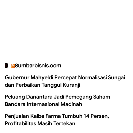
Sumbarbisnis.com
Gubernur Mahyeldi Percepat Normalisasi Sungai
dan Perbaikan Tanggul Kuranji
Peluang Danantara Jadi Pemegang Saham
Bandara Internasional Madinah
Penjualan Kalbe Farma Tumbuh 14 Persen,
Profitabilitas Masih Tertekan