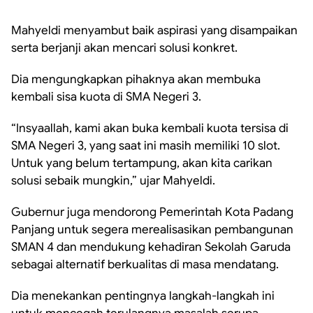
Mahyeldi menyambut baik aspirasi yang disampaikan
serta berjanji akan mencari solusi konkret.
Dia mengungkapkan pihaknya akan membuka
kembali sisa kuota di SMA Negeri 3.
“Insyaallah, kami akan buka kembali kuota tersisa di
SMA Negeri 3, yang saat ini masih memiliki 10 slot.
Untuk yang belum tertampung, akan kita carikan
solusi sebaik mungkin,” ujar Mahyeldi.
Gubernur juga mendorong Pemerintah Kota Padang
Panjang untuk segera merealisasikan pembangunan
SMAN 4 dan mendukung kehadiran Sekolah Garuda
sebagai alternatif berkualitas di masa mendatang.
Dia menekankan pentingnya langkah-langkah ini