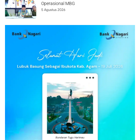
Operasional MBG
5 Agustus 2026