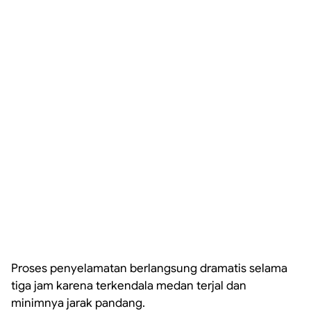
Proses penyelamatan berlangsung dramatis selama
tiga jam karena terkendala medan terjal dan
minimnya jarak pandang.