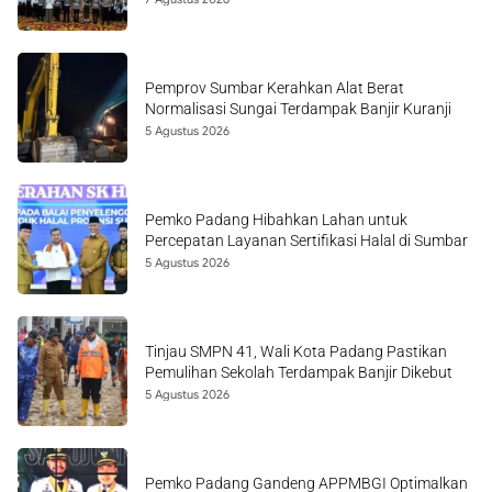
Pemprov Sumbar Kerahkan Alat Berat
Normalisasi Sungai Terdampak Banjir Kuranji
5 Agustus 2026
Pemko Padang Hibahkan Lahan untuk
Percepatan Layanan Sertifikasi Halal di Sumbar
5 Agustus 2026
Tinjau SMPN 41, Wali Kota Padang Pastikan
Pemulihan Sekolah Terdampak Banjir Dikebut
5 Agustus 2026
Pemko Padang Gandeng APPMBGI Optimalkan