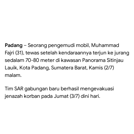
Padang
– Seorang pengemudi mobil, Muhammad
Fajri (31), tewas setelah kendaraannya terjun ke jurang
sedalam 70-80 meter di kawasan Panorama Sitinjau
Lauik, Kota Padang, Sumatera Barat, Kamis (2/7)
malam.
Tim SAR gabungan baru berhasil mengevakuasi
jenazah korban pada Jumat (3/7) dini hari.