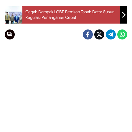
Cegah Dampak LGBT, Pemkab Tanah Datar Susun
Regulasi Penanganan Cepat