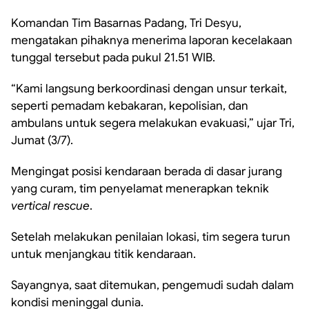
Komandan Tim Basarnas Padang, Tri Desyu,
mengatakan pihaknya menerima laporan kecelakaan
tunggal tersebut pada pukul 21.51 WIB.
“Kami langsung berkoordinasi dengan unsur terkait,
seperti pemadam kebakaran, kepolisian, dan
ambulans untuk segera melakukan evakuasi,” ujar Tri,
Jumat (3/7).
Mengingat posisi kendaraan berada di dasar jurang
yang curam, tim penyelamat menerapkan teknik
vertical rescue
.
Setelah melakukan penilaian lokasi, tim segera turun
untuk menjangkau titik kendaraan.
Sayangnya, saat ditemukan, pengemudi sudah dalam
kondisi meninggal dunia.