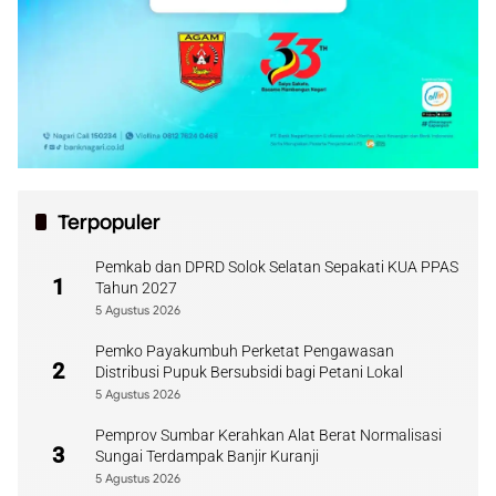
Terpopuler
Pemkab dan DPRD Solok Selatan Sepakati KUA PPAS
1
Tahun 2027
5 Agustus 2026
Pemko Payakumbuh Perketat Pengawasan
2
Distribusi Pupuk Bersubsidi bagi Petani Lokal
5 Agustus 2026
Pemprov Sumbar Kerahkan Alat Berat Normalisasi
3
Sungai Terdampak Banjir Kuranji
5 Agustus 2026