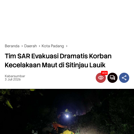
Beranda
Daerah
Kota Padang
Tim SAR Evakuasi Dramatis Korban
Kecelakaan Maut di Sitinjau Lauik
408
Kabarsumbar
3 Juli 2026