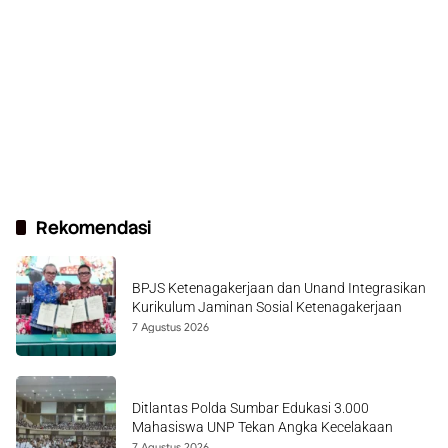
Rekomendasi
BPJS Ketenagakerjaan dan Unand Integrasikan
Kurikulum Jaminan Sosial Ketenagakerjaan
7 Agustus 2026
Ditlantas Polda Sumbar Edukasi 3.000
Mahasiswa UNP Tekan Angka Kecelakaan
7 Agustus 2026