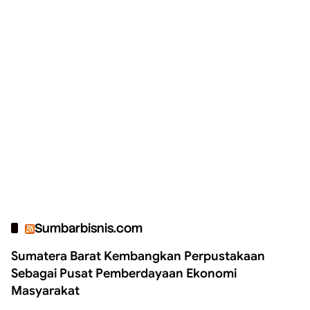
Sumbarbisnis.com
Sumatera Barat Kembangkan Perpustakaan
Sebagai Pusat Pemberdayaan Ekonomi
Masyarakat