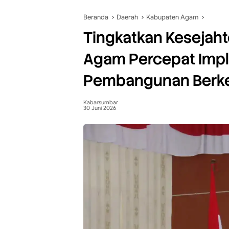
Beranda
Daerah
Kabupaten Agam
Tingkatkan Kesejah
Agam Percepat Imp
Pembangunan Berke
Kabarsumbar
30 Juni 2026