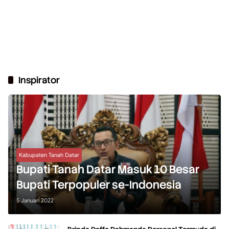
Inspirator
Kabupaten Tanah Datar
Bupati Tanah Datar Masuk 10 Besar
Bupati Terpopuler se-Indonesia
5 Januari 2022