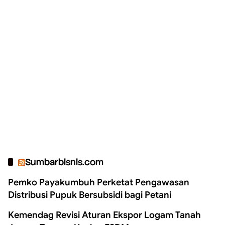
Sumbarbisnis.com
Pemko Payakumbuh Perketat Pengawasan
Distribusi Pupuk Bersubsidi bagi Petani
Kemendag Revisi Aturan Ekspor Logam Tanah