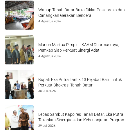
Wabup Tanah Datar Buka Diklat Paskibraka dan
Canangkan Gerakan Bendera
4 Agustus 2026
Marlon Martua Pimpin LKAAM Dharmasraya,
Pemkab Siap Perkuat Sinergi Adat
4 Agustus 2026
Bupati Eka Putra Lantik 13 Pejabat Baru untuk
Perkuat Birokrasi Tanah Datar
30 Juli 2026
Lepas Sambut Kapolres Tanah Datar, Eka Putra
Tekankan Sinergitas dan Keberlanjutan Program
29 Juli 2026