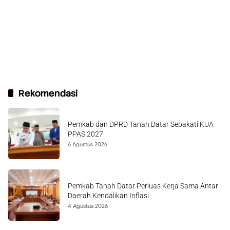
Rekomendasi
Pemkab dan DPRD Tanah Datar Sepakati KUA
PPAS 2027
6 Agustus 2026
Pemkab Tanah Datar Perluas Kerja Sama Antar
Daerah Kendalikan Inflasi
4 Agustus 2026