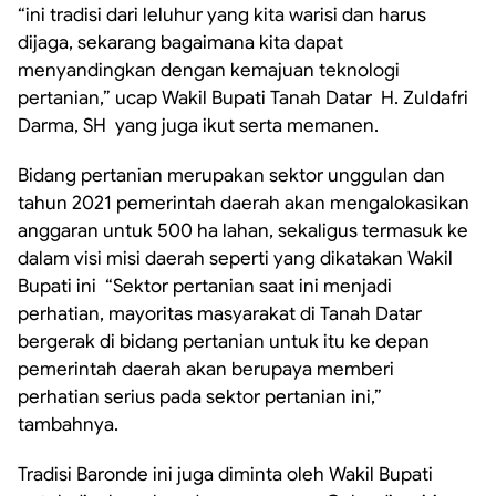
“ini tradisi dari leluhur yang kita warisi dan harus
dijaga, sekarang bagaimana kita dapat
menyandingkan dengan kemajuan teknologi
pertanian,” ucap Wakil Bupati Tanah Datar H. Zuldafri
Darma, SH yang juga ikut serta memanen.
Bidang pertanian merupakan sektor unggulan dan
tahun 2021 pemerintah daerah akan mengalokasikan
anggaran untuk 500 ha lahan, sekaligus termasuk ke
dalam visi misi daerah seperti yang dikatakan Wakil
Bupati ini “Sektor pertanian saat ini menjadi
perhatian, mayoritas masyarakat di Tanah Datar
bergerak di bidang pertanian untuk itu ke depan
pemerintah daerah akan berupaya memberi
perhatian serius pada sektor pertanian ini,”
tambahnya.
Tradisi Baronde ini juga diminta oleh Wakil Bupati