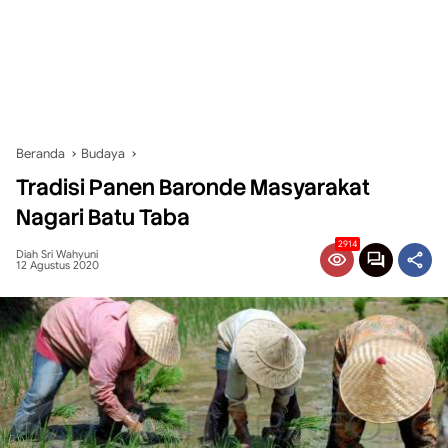
Beranda
Budaya
Tradisi Panen Baronde Masyarakat
Nagari Batu Taba
2914
Diah Sri Wahyuni
12 Agustus 2020