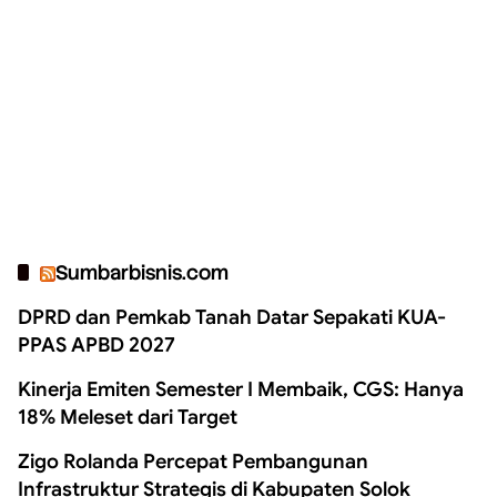
Sumbarbisnis.com
DPRD dan Pemkab Tanah Datar Sepakati KUA-
PPAS APBD 2027
Kinerja Emiten Semester I Membaik, CGS: Hanya
18% Meleset dari Target
Zigo Rolanda Percepat Pembangunan
Infrastruktur Strategis di Kabupaten Solok