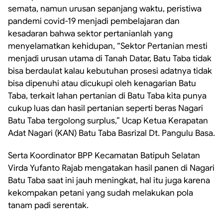
semata, namun urusan sepanjang waktu, peristiwa
pandemi covid-19 menjadi pembelajaran dan
kesadaran bahwa sektor pertanianlah yang
menyelamatkan kehidupan, “Sektor Pertanian mesti
menjadi urusan utama di Tanah Datar, Batu Taba tidak
bisa berdaulat kalau kebutuhan prosesi adatnya tidak
bisa dipenuhi atau dicukupi oleh kenagarian Batu
Taba, terkait lahan pertanian di Batu Taba kita punya
cukup luas dan hasil pertanian seperti beras Nagari
Batu Taba tergolong surplus,” Ucap Ketua Kerapatan
Adat Nagari (KAN) Batu Taba Basrizal Dt. Pangulu Basa.
Serta Koordinator BPP Kecamatan Batipuh Selatan
Virda Yufanto Rajab mengatakan hasil panen di Nagari
Batu Taba saat ini jauh meningkat, hal itu juga karena
kekompakan petani yang sudah melakukan pola
tanam padi serentak.