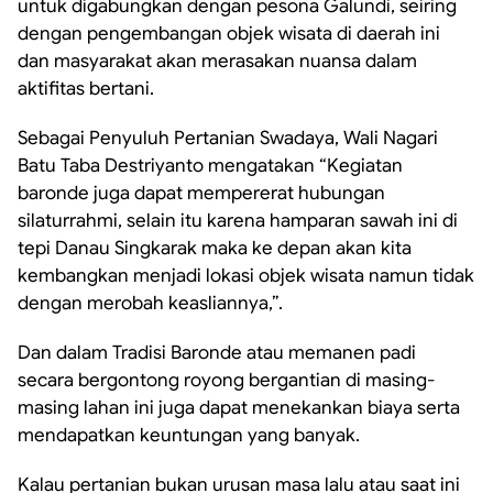
untuk digabungkan dengan pesona Galundi, seiring
dengan pengembangan objek wisata di daerah ini
dan masyarakat akan merasakan nuansa dalam
aktifitas bertani.
Sebagai Penyuluh Pertanian Swadaya, Wali Nagari
Batu Taba Destriyanto mengatakan “Kegiatan
baronde juga dapat mempererat hubungan
silaturrahmi, selain itu karena hamparan sawah ini di
tepi Danau Singkarak maka ke depan akan kita
kembangkan menjadi lokasi objek wisata namun tidak
dengan merobah keasliannya,”.
Dan dalam Tradisi Baronde atau memanen padi
secara bergontong royong bergantian di masing-
masing lahan ini juga dapat menekankan biaya serta
mendapatkan keuntungan yang banyak.
Kalau pertanian bukan urusan masa lalu atau saat ini