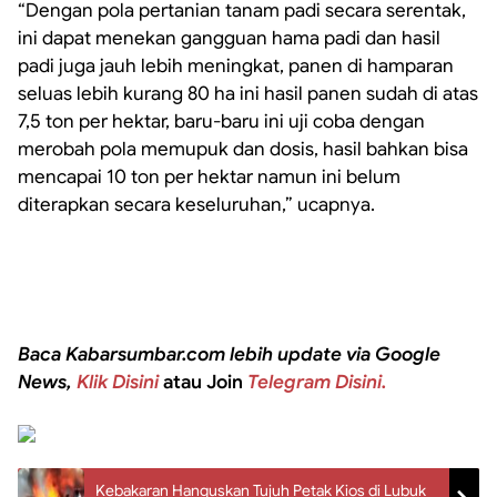
“Dengan pola pertanian tanam padi secara serentak,
ini dapat menekan gangguan hama padi dan hasil
padi juga jauh lebih meningkat, panen di hamparan
seluas lebih kurang 80 ha ini hasil panen sudah di atas
7,5 ton per hektar, baru-baru ini uji coba dengan
merobah pola memupuk dan dosis, hasil bahkan bisa
mencapai 10 ton per hektar namun ini belum
diterapkan secara keseluruhan,” ucapnya.
Baca Kabarsumbar.com lebih update via Google
News,
Klik Disini
atau Join
Telegram Disini.
Kebakaran Hanguskan Tujuh Petak Kios di Lubuk