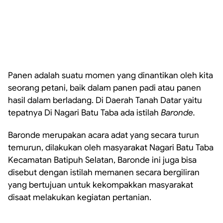
Panen adalah suatu momen yang dinantikan oleh kita
seorang petani, baik dalam panen padi atau panen
hasil dalam berladang. Di Daerah Tanah Datar yaitu
tepatnya Di Nagari Batu Taba ada istilah
Baronde.
Baronde merupakan acara adat yang secara turun
temurun, dilakukan oleh masyarakat Nagari Batu Taba
Kecamatan Batipuh Selatan, Baronde ini juga bisa
disebut dengan istilah memanen secara bergiliran
yang bertujuan untuk kekompakkan masyarakat
disaat melakukan kegiatan pertanian.