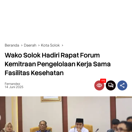
Beranda
Daerah
Kota Solok
Wako Solok Hadiri Rapat Forum
Kemitraan Pengelolaan Kerja Sama
Fasilitas Kesehatan
195
Fernandez
14 Juni 2025