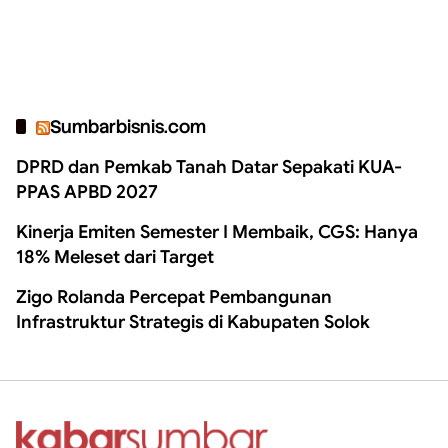
Sumbarbisnis.com
DPRD dan Pemkab Tanah Datar Sepakati KUA-
PPAS APBD 2027
Kinerja Emiten Semester I Membaik, CGS: Hanya
18% Meleset dari Target
Zigo Rolanda Percepat Pembangunan
Infrastruktur Strategis di Kabupaten Solok