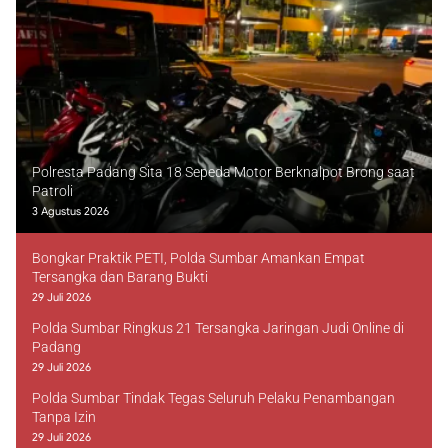
Polresta Padang Sita 18 Sepeda Motor Berknalpot Brong saat
Patroli
3 Agustus 2026
Bongkar Praktik PETI, Polda Sumbar Amankan Empat
Tersangka dan Barang Bukti
29 Juli 2026
Polda Sumbar Ringkus 21 Tersangka Jaringan Judi Online di
Padang
29 Juli 2026
Polda Sumbar Tindak Tegas Seluruh Pelaku Penambangan
Tanpa Izin
29 Juli 2026