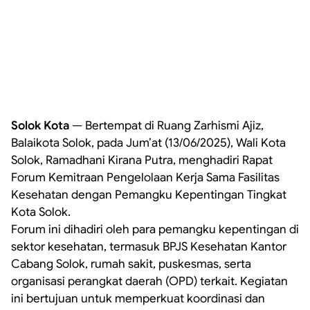
Solok Kota
— Bertempat di Ruang Zarhismi Ajiz,
Balaikota Solok, pada Jum’at (13/06/2025), Wali Kota
Solok, Ramadhani Kirana Putra, menghadiri Rapat
Forum Kemitraan Pengelolaan Kerja Sama Fasilitas
Kesehatan dengan Pemangku Kepentingan Tingkat
Kota Solok.
Forum ini dihadiri oleh para pemangku kepentingan di
sektor kesehatan, termasuk BPJS Kesehatan Kantor
Cabang Solok, rumah sakit, puskesmas, serta
organisasi perangkat daerah (OPD) terkait. Kegiatan
ini bertujuan untuk memperkuat koordinasi dan