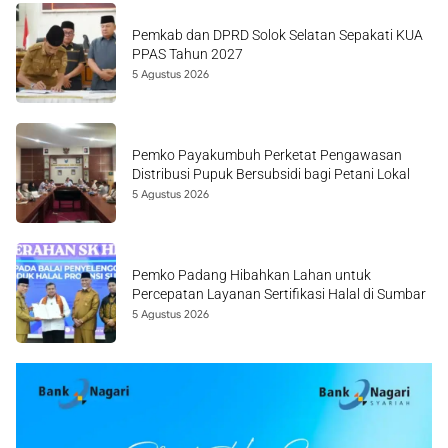
Pemkab dan DPRD Solok Selatan Sepakati KUA
PPAS Tahun 2027
5 Agustus 2026
Pemko Payakumbuh Perketat Pengawasan
Distribusi Pupuk Bersubsidi bagi Petani Lokal
5 Agustus 2026
Pemko Padang Hibahkan Lahan untuk
Percepatan Layanan Sertifikasi Halal di Sumbar
5 Agustus 2026