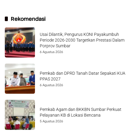
Rekomendasi
Usai Dilantik, Pengurus KONI Payakumbuh
Periode 2026-2030 Targetkan Prestasi Dalam
Porprov Sumbar
6 Agustus 2026
Pemkab dan DPRD Tanah Datar Sepakati KUA
PPAS 2027
6 Agustus 2026
Pemkab Agam dan BKKBN Sumbar Perkuat
Pelayanan KB di Lokasi Bencana
5 Agustus 2026