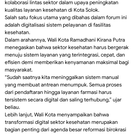
kolaborasi lintas sektor dalam upaya peningkatan
kualitas layanan kesehatan di Kota Solok.
Salah satu fokus utama yang dibahas dalam forum ini
adalah digitalisasi sistem pelayanan di fasilitas
kesehatan.
Dalam arahannya, Wali Kota Ramadhani Kirana Putra
menegaskan bahwa sektor kesehatan harus bergerak
menuju sistem layanan yang terintegrasi, cepat, dan
efisien demi memberikan kenyamanan maksimal bagi
masyarakat.
“Sudah saatnya kita meninggalkan sistem manual
yang membuat antrean menumpuk. Semua proses
dari pendaftaran hingga layanan farmasi harus
tersistem secara digital dan saling terhubung,” ujar
beliau.
Lebih lanjut, Wali Kota menyampaikan bahwa
transformasi digital sektor kesehatan merupakan
bagian penting dari agenda besar reformasi birokrasi