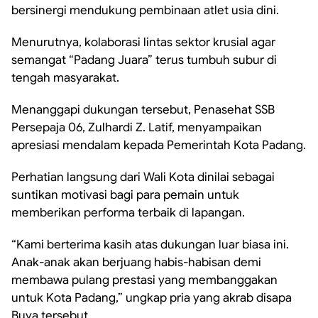
bersinergi mendukung pembinaan atlet usia dini.
Menurutnya, kolaborasi lintas sektor krusial agar
semangat “Padang Juara” terus tumbuh subur di
tengah masyarakat.
Menanggapi dukungan tersebut, Penasehat SSB
Persepaja 06, Zulhardi Z. Latif, menyampaikan
apresiasi mendalam kepada Pemerintah Kota Padang.
Perhatian langsung dari Wali Kota dinilai sebagai
suntikan motivasi bagi para pemain untuk
memberikan performa terbaik di lapangan.
“Kami berterima kasih atas dukungan luar biasa ini.
Anak-anak akan berjuang habis-habisan demi
membawa pulang prestasi yang membanggakan
untuk Kota Padang,” ungkap pria yang akrab disapa
Buya tersebut.