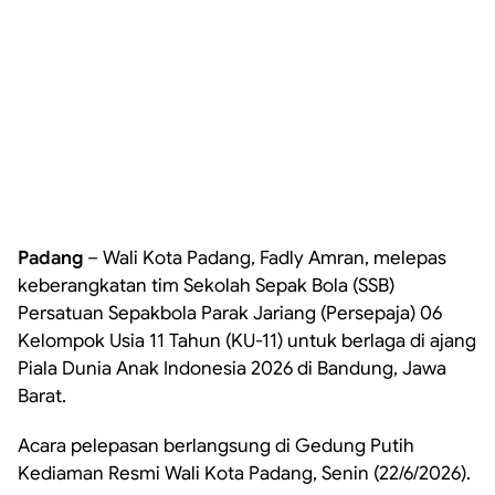
Padang
– Wali Kota Padang, Fadly Amran, melepas
keberangkatan tim Sekolah Sepak Bola (SSB)
Persatuan Sepakbola Parak Jariang (Persepaja) 06
Kelompok Usia 11 Tahun (KU-11) untuk berlaga di ajang
Piala Dunia Anak Indonesia 2026 di Bandung, Jawa
Barat.
Acara pelepasan berlangsung di Gedung Putih
Kediaman Resmi Wali Kota Padang, Senin (22/6/2026).