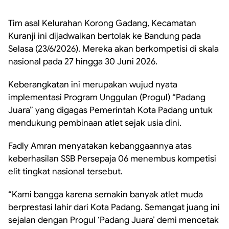
Tim asal Kelurahan Korong Gadang, Kecamatan
Kuranji ini dijadwalkan bertolak ke Bandung pada
Selasa (23/6/2026). Mereka akan berkompetisi di skala
nasional pada 27 hingga 30 Juni 2026.
Keberangkatan ini merupakan wujud nyata
implementasi Program Unggulan (Progul) “Padang
Juara” yang digagas Pemerintah Kota Padang untuk
mendukung pembinaan atlet sejak usia dini.
Fadly Amran menyatakan kebanggaannya atas
keberhasilan SSB Persepaja 06 menembus kompetisi
elit tingkat nasional tersebut.
“Kami bangga karena semakin banyak atlet muda
berprestasi lahir dari Kota Padang. Semangat juang ini
sejalan dengan Progul ‘Padang Juara’ demi mencetak