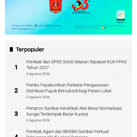
Terpopuler
Pemkab dan DPRD Solok Selatan Sepakati KUA PPAS
1
Tahun 2027
5 Agustus 2026
Pemko Payakumbuh Perketat Pengawasan
2
Distribusi Pupuk Bersubsidi bagi Petani Lokal
5 Agustus 2026
Pemprov Sumbar Kerahkan Alat Berat Normalisasi
3
Sungai Terdampak Banjir Kuranji
5 Agustus 2026
Pemkab Agam dan BKKBN Sumbar Perkuat