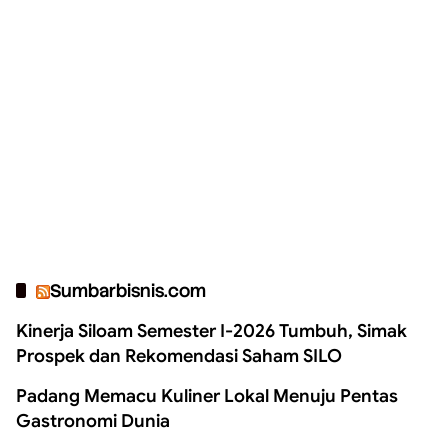
Sumbarbisnis.com
Kinerja Siloam Semester I-2026 Tumbuh, Simak
Prospek dan Rekomendasi Saham SILO
Padang Memacu Kuliner Lokal Menuju Pentas
Gastronomi Dunia