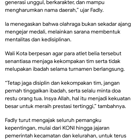
generasi unggul, berkarakter, dan mampu
mengharumkan nama daerah,” ujar Fadly.
Ia menegaskan bahwa olahraga bukan sekadar ajang
mengejar medali, melainkan sarana membentuk
mentalitas dan kedisiplinan.
Wali Kota berpesan agar para atlet belia tersebut
senantiasa menjaga kekompakan tim serta tidak
melupakan ibadah selama turnamen berlangsung.
“Tetap jaga disiplin dan kekompakan tim, jangan
pernah tinggalkan ibadah, serta selalu minta doa
restu orang tua. Insya Allah, hal itu menjadi kekuatan
besar untuk meraih prestasi tertinggi,” tambahnya.
Fadly turut mengajak seluruh pemangku
kepentingan, mulai dari KONI hingga jajaran
pemerintah kecamatan dan kelurahan, untuk terus