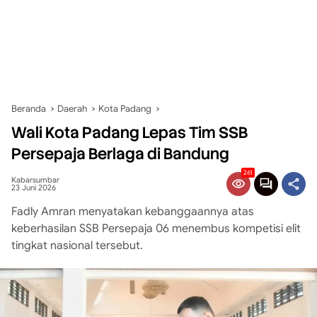
Beranda
Daerah
Kota Padang
Wali Kota Padang Lepas Tim SSB
Persepaja Berlaga di Bandung
261
Kabarsumbar
23 Juni 2026
Fadly Amran menyatakan kebanggaannya atas
keberhasilan SSB Persepaja 06 menembus kompetisi elit
tingkat nasional tersebut.