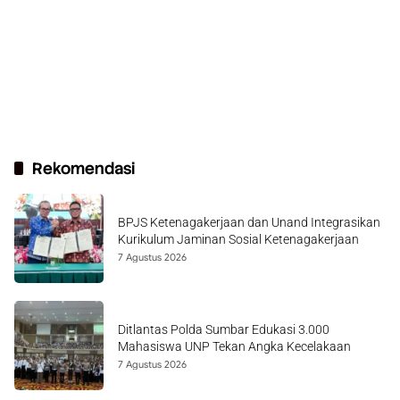
Rekomendasi
BPJS Ketenagakerjaan dan Unand Integrasikan
Kurikulum Jaminan Sosial Ketenagakerjaan
7 Agustus 2026
Ditlantas Polda Sumbar Edukasi 3.000
Mahasiswa UNP Tekan Angka Kecelakaan
7 Agustus 2026