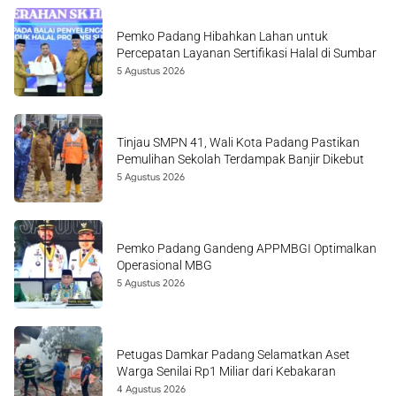
Pemko Padang Hibahkan Lahan untuk
Percepatan Layanan Sertifikasi Halal di Sumbar
5 Agustus 2026
Tinjau SMPN 41, Wali Kota Padang Pastikan
Pemulihan Sekolah Terdampak Banjir Dikebut
5 Agustus 2026
Pemko Padang Gandeng APPMBGI Optimalkan
Operasional MBG
5 Agustus 2026
Petugas Damkar Padang Selamatkan Aset
Warga Senilai Rp1 Miliar dari Kebakaran
4 Agustus 2026