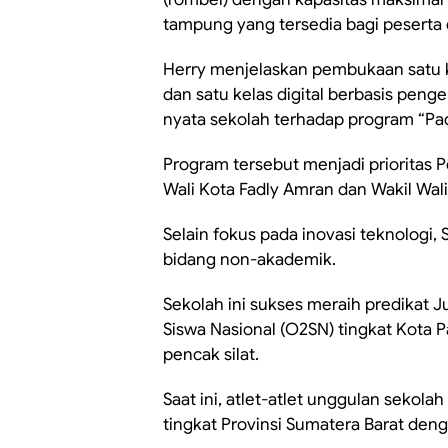
tampung yang tersedia bagi peserta 
Herry menjelaskan pembukaan satu k
dan satu kelas digital berbasis pe
nyata sekolah terhadap program “Pa
Program tersebut menjadi prioritas
Wali Kota Fadly Amran dan Wakil Wali
Selain fokus pada inovasi teknologi
bidang non-akademik.
Sekolah ini sukses meraih predikat
Siswa Nasional (O2SN) tingkat Kota 
pencak silat.
Saat ini, atlet-atlet unggulan sekol
tingkat Provinsi Sumatera Barat den