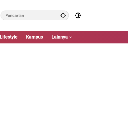
Lifestyle
Kampus
Lainnya