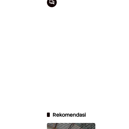
Rekomendasi