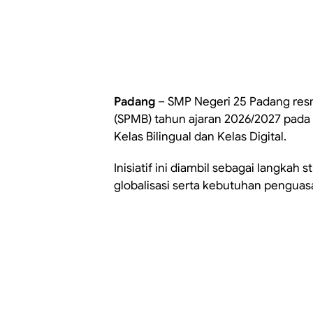
Padang
– SMP Negeri 25 Padang res
(SPMB) tahun ajaran 2026/2027 pada 
Kelas Bilingual dan Kelas Digital.
Inisiatif ini diambil sebagai langka
globalisasi serta kebutuhan penguasa