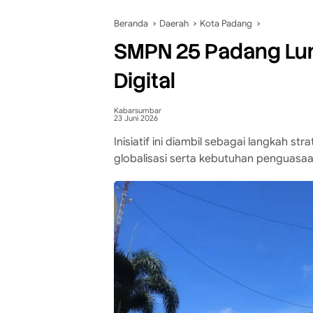
Beranda
Daerah
Kota Padang
SMPN 25 Padang Lunc
Digital
Kabarsumbar
23 Juni 2026
Inisiatif ini diambil sebagai langkah 
globalisasi serta kebutuhan penguasaan