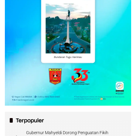
Terpopuler
Gubernur Mahyeldi Dorong Penguatan Fikih