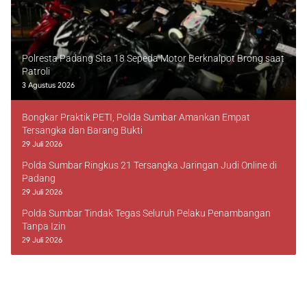
Polresta Padang Sita 18 Sepeda Motor Berknalpot Brong saat
Patroli
3 Agustus 2026
Bongkar Praktik PETI, Polda Sumbar Amankan Empat
Tersangka dan Barang Bukti
29 Juli 2026
Polda Sumbar Ringkus 21 Tersangka Jaringan Judi Online di
Padang
29 Juli 2026
Polda Sumbar Tindak Tegas Seluruh Pelaku Penambangan
Tanpa Izin
29 Juli 2026