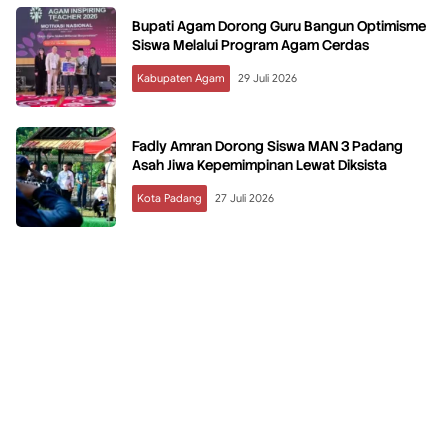
Bupati Agam Dorong Guru Bangun Optimisme
Siswa Melalui Program Agam Cerdas
Kabupaten Agam
29 Juli 2026
Fadly Amran Dorong Siswa MAN 3 Padang
Asah Jiwa Kepemimpinan Lewat Diksista
Kota Padang
27 Juli 2026