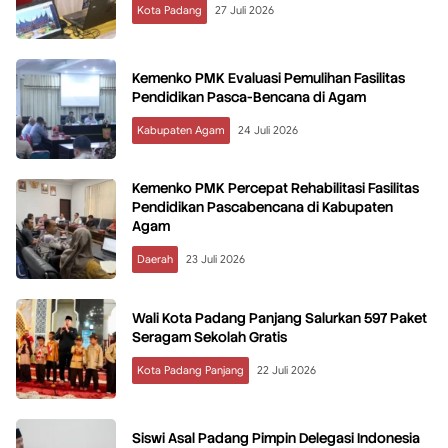
Kota Padang
27 Juli 2026
Kemenko PMK Evaluasi Pemulihan Fasilitas
Pendidikan Pasca-Bencana di Agam
Kabupaten Agam
24 Juli 2026
Kemenko PMK Percepat Rehabilitasi Fasilitas
Pendidikan Pascabencana di Kabupaten
Agam
Daerah
23 Juli 2026
Wali Kota Padang Panjang Salurkan 597 Paket
Seragam Sekolah Gratis
Kota Padang Panjang
22 Juli 2026
Siswi Asal Padang Pimpin Delegasi Indonesia