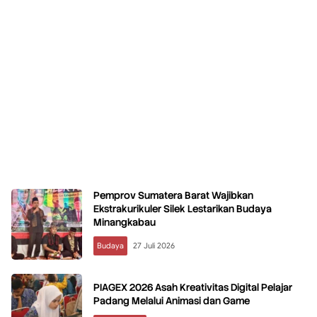
Pemprov Sumatera Barat Wajibkan
Ekstrakurikuler Silek Lestarikan Budaya
Minangkabau
Budaya
27 Juli 2026
PIAGEX 2026 Asah Kreativitas Digital Pelajar
Padang Melalui Animasi dan Game