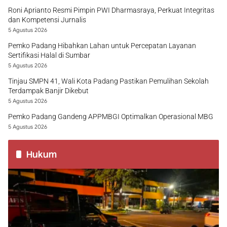
Roni Aprianto Resmi Pimpin PWI Dharmasraya, Perkuat Integritas
dan Kompetensi Jurnalis
5 Agustus 2026
Pemko Padang Hibahkan Lahan untuk Percepatan Layanan
Sertifikasi Halal di Sumbar
5 Agustus 2026
Tinjau SMPN 41, Wali Kota Padang Pastikan Pemulihan Sekolah
Terdampak Banjir Dikebut
5 Agustus 2026
Pemko Padang Gandeng APPMBGI Optimalkan Operasional MBG
5 Agustus 2026
Hukum