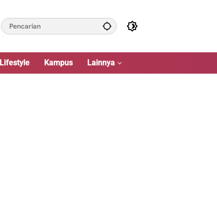
Lifestyle
Kampus
Lainnya