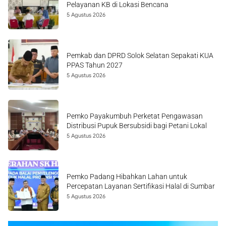
Pelayanan KB di Lokasi Bencana
5 Agustus 2026
Pemkab dan DPRD Solok Selatan Sepakati KUA
PPAS Tahun 2027
5 Agustus 2026
Pemko Payakumbuh Perketat Pengawasan
Distribusi Pupuk Bersubsidi bagi Petani Lokal
5 Agustus 2026
Pemko Padang Hibahkan Lahan untuk
Percepatan Layanan Sertifikasi Halal di Sumbar
5 Agustus 2026