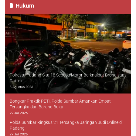
Hukum
Polresta Padang Sita 18 Sepeda Motor Berknalpot Brong saat
Patroli
3 Agustus 2026
Bongkar Praktik PETI, Polda Sumbar Amankan Empat
Tersangka dan Barang Bukti
29 Juli 2026
Polda Sumbar Ringkus 21 Tersangka Jaringan Judi Online di
Padang
29 Juli 2026