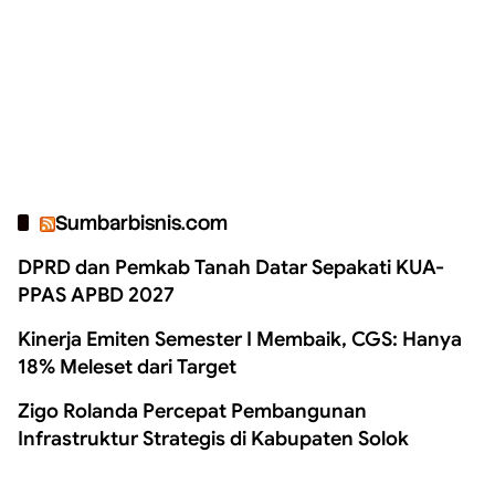
Sumbarbisnis.com
DPRD dan Pemkab Tanah Datar Sepakati KUA-
PPAS APBD 2027
Kinerja Emiten Semester I Membaik, CGS: Hanya
18% Meleset dari Target
Zigo Rolanda Percepat Pembangunan
Infrastruktur Strategis di Kabupaten Solok