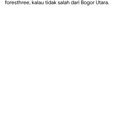
foresthree, kalau tidak salah dari Bogor Utara.