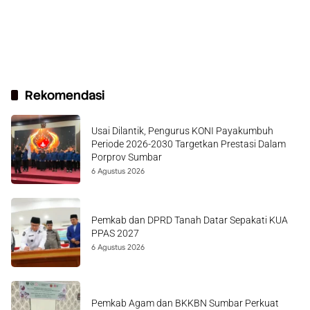
Rekomendasi
Usai Dilantik, Pengurus KONI Payakumbuh
Periode 2026-2030 Targetkan Prestasi Dalam
Porprov Sumbar
6 Agustus 2026
Pemkab dan DPRD Tanah Datar Sepakati KUA
PPAS 2027
6 Agustus 2026
Pemkab Agam dan BKKBN Sumbar Perkuat