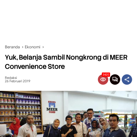
Beranda
Ekonomi
Yuk, Belanja Sambil Nongkrong di MEER
Convenience Store
3420
Redaksi
26 Februari 2019