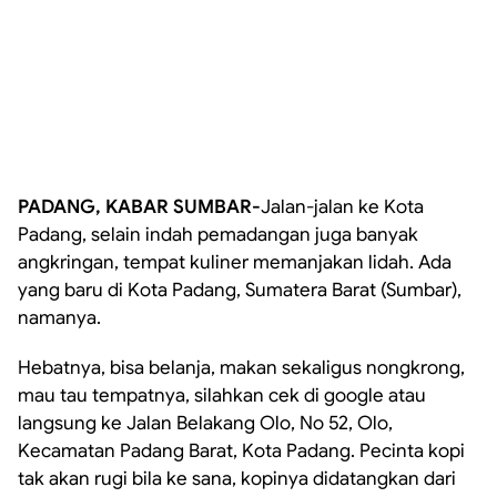
PADANG, KABAR SUMBAR-
Jalan-jalan ke Kota
Padang, selain indah pemadangan juga banyak
angkringan, tempat kuliner memanjakan lidah. Ada
yang baru di Kota Padang, Sumatera Barat (Sumbar),
namanya.
Hebatnya, bisa belanja, makan sekaligus nongkrong,
mau tau tempatnya, silahkan cek di google atau
langsung ke Jalan Belakang Olo, No 52, Olo,
Kecamatan Padang Barat, Kota Padang. Pecinta kopi
tak akan rugi bila ke sana, kopinya didatangkan dari