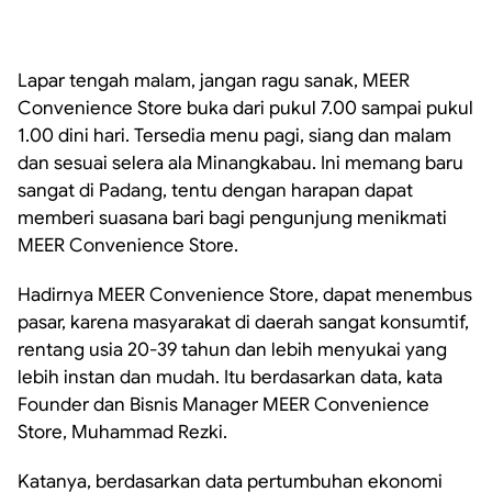
Lapar tengah malam, jangan ragu sanak, MEER
Convenience Store buka dari pukul 7.00 sampai pukul
1.00 dini hari. Tersedia menu pagi, siang dan malam
dan sesuai selera ala Minangkabau. Ini memang baru
sangat di Padang, tentu dengan harapan dapat
memberi suasana bari bagi pengunjung menikmati
MEER Convenience Store.
Hadirnya MEER Convenience Store, dapat menembus
pasar, karena masyarakat di daerah sangat konsumtif,
rentang usia 20-39 tahun dan lebih menyukai yang
lebih instan dan mudah. Itu berdasarkan data, kata
Founder dan Bisnis Manager MEER Convenience
Store, Muhammad Rezki.
Katanya, berdasarkan data pertumbuhan ekonomi