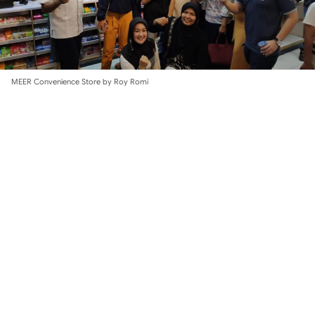
MEER Convenience Store by Roy Romi