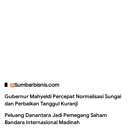
Sumbarbisnis.com
Gubernur Mahyeldi Percepat Normalisasi Sungai
dan Perbaikan Tanggul Kuranji
Peluang Danantara Jadi Pemegang Saham
Bandara Internasional Madinah