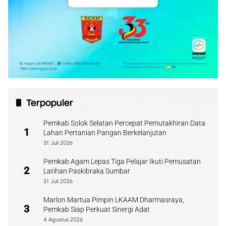
Terpopuler
Pemkab Solok Selatan Percepat Pemutakhiran Data
1
Lahan Pertanian Pangan Berkelanjutan
31 Juli 2026
Pemkab Agam Lepas Tiga Pelajar Ikuti Pemusatan
2
Latihan Paskibraka Sumbar
31 Juli 2026
Marlon Martua Pimpin LKAAM Dharmasraya,
3
Pemkab Siap Perkuat Sinergi Adat
4 Agustus 2026