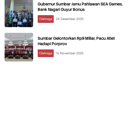
Gubernur Sumbar Jamu Pahlawan SEA Games,
Bank Nagari Guyur Bonus
Olahraga
24 Desember 2025
Sumbar Gelontorkan Rp9 Miliar, Pacu Atlet
Hadapi Porprov
Olahraga
16 November 2025