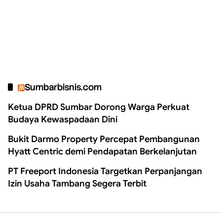
Sumbarbisnis.com
Ketua DPRD Sumbar Dorong Warga Perkuat
Budaya Kewaspadaan Dini
Bukit Darmo Property Percepat Pembangunan
Hyatt Centric demi Pendapatan Berkelanjutan
PT Freeport Indonesia Targetkan Perpanjangan
Izin Usaha Tambang Segera Terbit