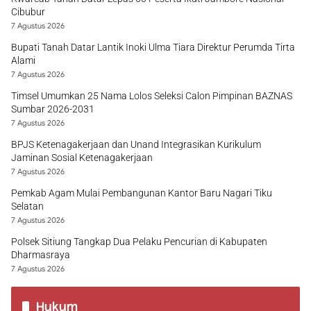
Cibubur
7 Agustus 2026
Bupati Tanah Datar Lantik Inoki Ulma Tiara Direktur Perumda Tirta
Alami
7 Agustus 2026
Timsel Umumkan 25 Nama Lolos Seleksi Calon Pimpinan BAZNAS
Sumbar 2026-2031
7 Agustus 2026
BPJS Ketenagakerjaan dan Unand Integrasikan Kurikulum
Jaminan Sosial Ketenagakerjaan
7 Agustus 2026
Pemkab Agam Mulai Pembangunan Kantor Baru Nagari Tiku
Selatan
7 Agustus 2026
Polsek Sitiung Tangkap Dua Pelaku Pencurian di Kabupaten
Dharmasraya
7 Agustus 2026
Hukum