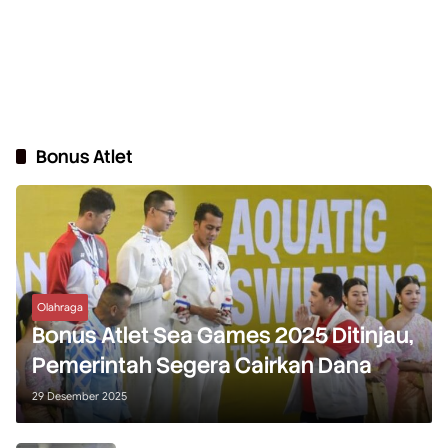
Bonus Atlet
Olahraga
Bonus Atlet Sea Games 2025 Ditinjau,
Pemerintah Segera Cairkan Dana
29 Desember 2025