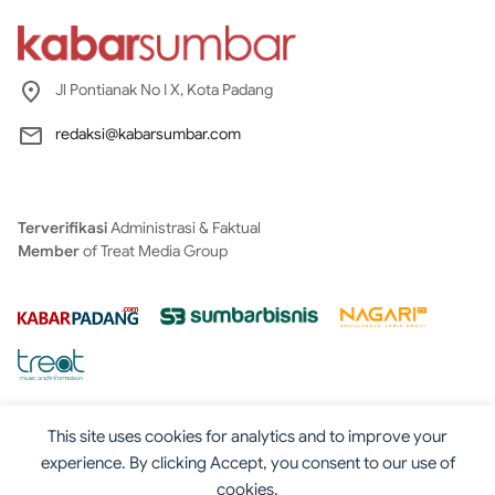
Jl Pontianak No I X, Kota Padang
redaksi@kabarsumbar.com
Terverifikasi
Administrasi & Faktual
Member
of Treat Media Group
This site uses cookies for analytics and to improve your
experience. By clicking Accept, you consent to our use of
cookies.