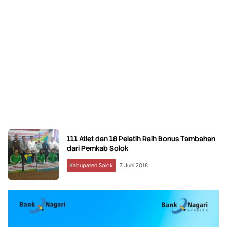
111 Atlet dan 18 Pelatih Raih Bonus Tambahan
dari Pemkab Solok
Kabupaten Solok
7 Juni 2018