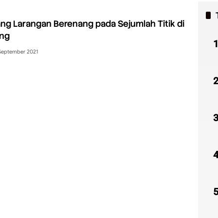
g Larangan Berenang pada Sejumlah Titik di
ang
September 2021