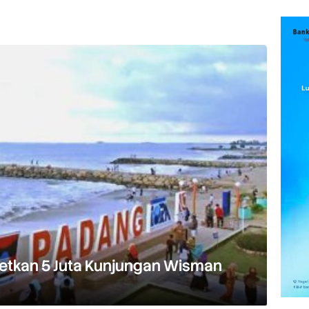
etkan 5 Juta Kunjungan Wisman