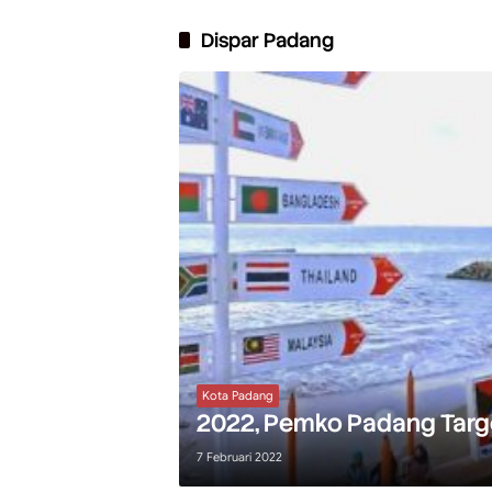
Dispar Padang
Kota Padang
2022, Pemko Padang Targ
7 Februari 2022