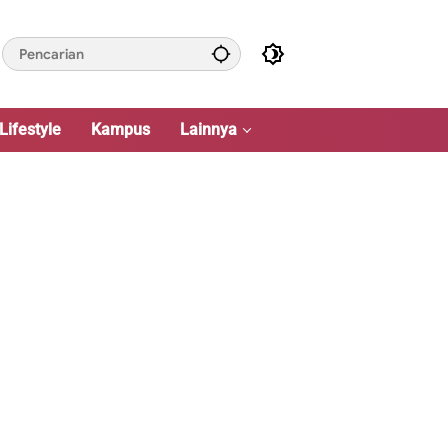
Lifestyle
Kampus
Lainnya